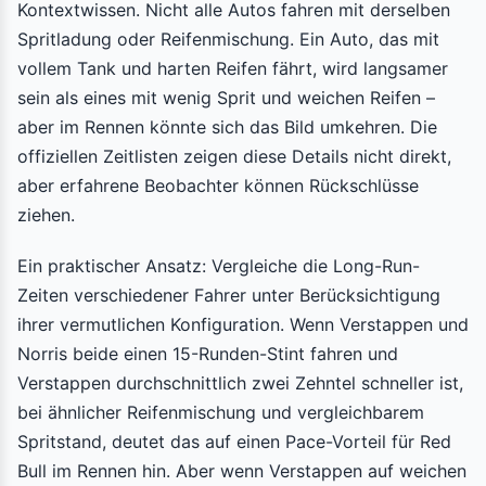
Kontextwissen. Nicht alle Autos fahren mit derselben
Spritladung oder Reifenmischung. Ein Auto, das mit
vollem Tank und harten Reifen fährt, wird langsamer
sein als eines mit wenig Sprit und weichen Reifen –
aber im Rennen könnte sich das Bild umkehren. Die
offiziellen Zeitlisten zeigen diese Details nicht direkt,
aber erfahrene Beobachter können Rückschlüsse
ziehen.
Ein praktischer Ansatz: Vergleiche die Long-Run-
Zeiten verschiedener Fahrer unter Berücksichtigung
ihrer vermutlichen Konfiguration. Wenn Verstappen und
Norris beide einen 15-Runden-Stint fahren und
Verstappen durchschnittlich zwei Zehntel schneller ist,
bei ähnlicher Reifenmischung und vergleichbarem
Spritstand, deutet das auf einen Pace-Vorteil für Red
Bull im Rennen hin. Aber wenn Verstappen auf weichen