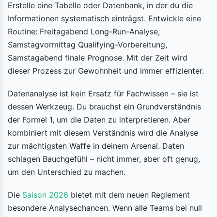
Erstelle eine Tabelle oder Datenbank, in der du die
Informationen systematisch einträgst. Entwickle eine
Routine: Freitagabend Long-Run-Analyse,
Samstagvormittag Qualifying-Vorbereitung,
Samstagabend finale Prognose. Mit der Zeit wird
dieser Prozess zur Gewohnheit und immer effizienter.
Datenanalyse ist kein Ersatz für Fachwissen – sie ist
dessen Werkzeug. Du brauchst ein Grundverständnis
der Formel 1, um die Daten zu interpretieren. Aber
kombiniert mit diesem Verständnis wird die Analyse
zur mächtigsten Waffe in deinem Arsenal. Daten
schlagen Bauchgefühl – nicht immer, aber oft genug,
um den Unterschied zu machen.
Die
Saison 2026
bietet mit dem neuen Reglement
besondere Analysechancen. Wenn alle Teams bei null