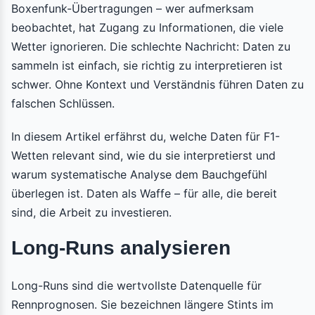
Boxenfunk-Übertragungen – wer aufmerksam
beobachtet, hat Zugang zu Informationen, die viele
Wetter ignorieren. Die schlechte Nachricht: Daten zu
sammeln ist einfach, sie richtig zu interpretieren ist
schwer. Ohne Kontext und Verständnis führen Daten zu
falschen Schlüssen.
In diesem Artikel erfährst du, welche Daten für F1-
Wetten relevant sind, wie du sie interpretierst und
warum systematische Analyse dem Bauchgefühl
überlegen ist. Daten als Waffe – für alle, die bereit
sind, die Arbeit zu investieren.
Long-Runs analysieren
Long-Runs sind die wertvollste Datenquelle für
Rennprognosen. Sie bezeichnen längere Stints im