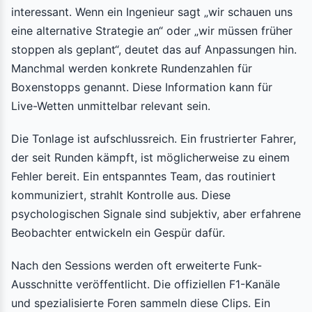
interessant. Wenn ein Ingenieur sagt „wir schauen uns
eine alternative Strategie an“ oder „wir müssen früher
stoppen als geplant“, deutet das auf Anpassungen hin.
Manchmal werden konkrete Rundenzahlen für
Boxenstopps genannt. Diese Information kann für
Live-Wetten unmittelbar relevant sein.
Die Tonlage ist aufschlussreich. Ein frustrierter Fahrer,
der seit Runden kämpft, ist möglicherweise zu einem
Fehler bereit. Ein entspanntes Team, das routiniert
kommuniziert, strahlt Kontrolle aus. Diese
psychologischen Signale sind subjektiv, aber erfahrene
Beobachter entwickeln ein Gespür dafür.
Nach den Sessions werden oft erweiterte Funk-
Ausschnitte veröffentlicht. Die offiziellen F1-Kanäle
und spezialisierte Foren sammeln diese Clips. Ein