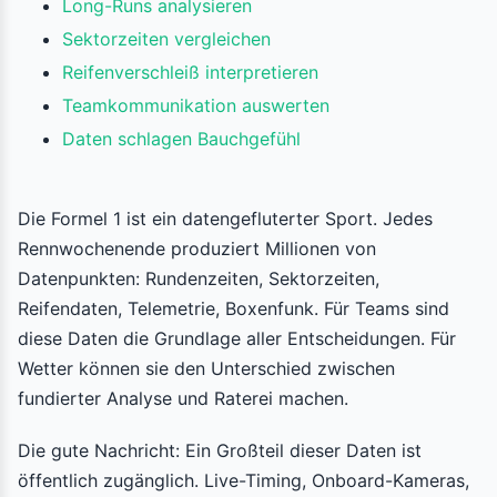
Long-Runs analysieren
Sektorzeiten vergleichen
Reifenverschleiß interpretieren
Teamkommunikation auswerten
Daten schlagen Bauchgefühl
Die Formel 1 ist ein datengefluterter Sport. Jedes
Rennwochenende produziert Millionen von
Datenpunkten: Rundenzeiten, Sektorzeiten,
Reifendaten, Telemetrie, Boxenfunk. Für Teams sind
diese Daten die Grundlage aller Entscheidungen. Für
Wetter können sie den Unterschied zwischen
fundierter Analyse und Raterei machen.
Die gute Nachricht: Ein Großteil dieser Daten ist
öffentlich zugänglich. Live-Timing, Onboard-Kameras,