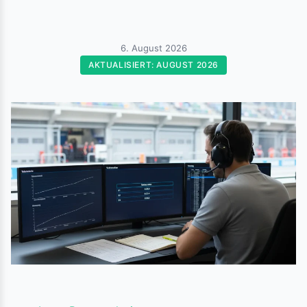
6. August 2026
AKTUALISIERT: AUGUST 2026