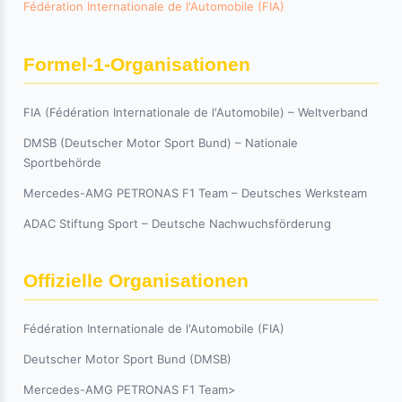
Fédération Internationale de l'Automobile (FIA)
Formel-1-Organisationen
FIA (Fédération Internationale de l'Automobile) – Weltverband
DMSB (Deutscher Motor Sport Bund) – Nationale
Sportbehörde
Mercedes-AMG PETRONAS F1 Team – Deutsches Werksteam
ADAC Stiftung Sport – Deutsche Nachwuchsförderung
Offizielle Organisationen
Fédération Internationale de l'Automobile (FIA)
Deutscher Motor Sport Bund (DMSB)
Mercedes-AMG PETRONAS F1 Team>