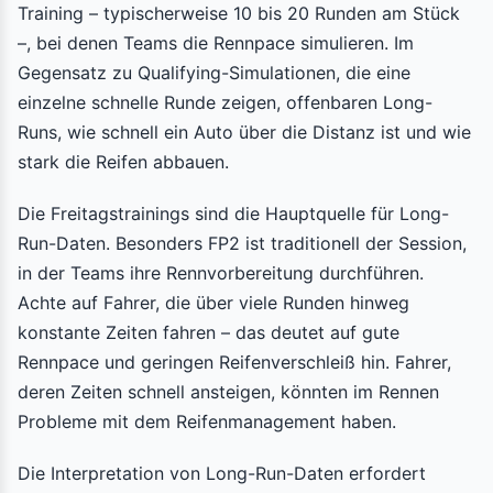
Training – typischerweise 10 bis 20 Runden am Stück
–, bei denen Teams die Rennpace simulieren. Im
Gegensatz zu Qualifying-Simulationen, die eine
einzelne schnelle Runde zeigen, offenbaren Long-
Runs, wie schnell ein Auto über die Distanz ist und wie
stark die Reifen abbauen.
Die Freitagstrainings sind die Hauptquelle für Long-
Run-Daten. Besonders FP2 ist traditionell der Session,
in der Teams ihre Rennvorbereitung durchführen.
Achte auf Fahrer, die über viele Runden hinweg
konstante Zeiten fahren – das deutet auf gute
Rennpace und geringen Reifenverschleiß hin. Fahrer,
deren Zeiten schnell ansteigen, könnten im Rennen
Probleme mit dem Reifenmanagement haben.
Die Interpretation von Long-Run-Daten erfordert