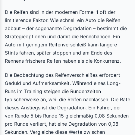
Die Reifen sind in der modernen Formel 1 oft der
limitierende Faktor. Wie schnell ein Auto die Reifen
abbaut – der sogenannte Degradation – bestimmt die
Strategieoptionen und damit die Rennchancen. Ein
Auto mit geringem Reifenverschleiß kann längere
Stints fahren, später stoppen und am Ende des
Rennens frischere Reifen haben als die Konkurrenz.
Die Beobachtung des Reifenverschleißes erfordert
Geduld und Aufmerksamkeit. Während eines Long-
Runs im Training steigen die Rundenzeiten
typischerweise an, weil die Reifen nachlassen. Die Rate
dieses Anstiegs ist die Degradation. Ein Fahrer, der
von Runde 5 bis Runde 15 gleichmäßig 0,08 Sekunden
pro Runde verliert, hat eine Degradation von 0,08
Sekunden. Vergleiche diese Werte zwischen