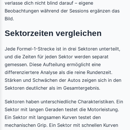
verlasse dich nicht blind darauf – eigene
Beobachtungen während der Sessions ergänzen das
Bild.
Sektorzeiten vergleichen
Jede Formel-1-Strecke ist in drei Sektoren unterteilt,
und die Zeiten für jeden Sektor werden separat
gemessen. Diese Aufteilung ermöglicht eine
differenziertere Analyse als die reine Rundenzeit.
Stärken und Schwächen der Autos zeigen sich in den
Sektoren deutlicher als im Gesamtergebnis.
Sektoren haben unterschiedliche Charakteristiken. Ein
Sektor mit langen Geraden testet die Motorleistung.
Ein Sektor mit langsamen Kurven testet den
mechanischen Grip. Ein Sektor mit schnellen Kurven