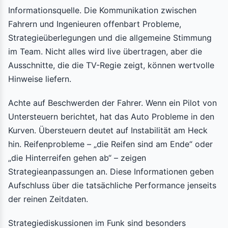
Informationsquelle. Die Kommunikation zwischen
Fahrern und Ingenieuren offenbart Probleme,
Strategieüberlegungen und die allgemeine Stimmung
im Team. Nicht alles wird live übertragen, aber die
Ausschnitte, die die TV-Regie zeigt, können wertvolle
Hinweise liefern.
Achte auf Beschwerden der Fahrer. Wenn ein Pilot von
Untersteuern berichtet, hat das Auto Probleme in den
Kurven. Übersteuern deutet auf Instabilität am Heck
hin. Reifenprobleme – „die Reifen sind am Ende“ oder
„die Hinterreifen gehen ab“ – zeigen
Strategieanpassungen an. Diese Informationen geben
Aufschluss über die tatsächliche Performance jenseits
der reinen Zeitdaten.
Strategiediskussionen im Funk sind besonders