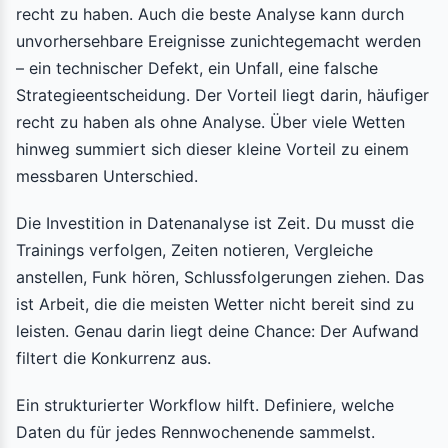
recht zu haben. Auch die beste Analyse kann durch
unvorhersehbare Ereignisse zunichtegemacht werden
– ein technischer Defekt, ein Unfall, eine falsche
Strategieentscheidung. Der Vorteil liegt darin, häufiger
recht zu haben als ohne Analyse. Über viele Wetten
hinweg summiert sich dieser kleine Vorteil zu einem
messbaren Unterschied.
Die Investition in Datenanalyse ist Zeit. Du musst die
Trainings verfolgen, Zeiten notieren, Vergleiche
anstellen, Funk hören, Schlussfolgerungen ziehen. Das
ist Arbeit, die die meisten Wetter nicht bereit sind zu
leisten. Genau darin liegt deine Chance: Der Aufwand
filtert die Konkurrenz aus.
Ein strukturierter Workflow hilft. Definiere, welche
Daten du für jedes Rennwochenende sammelst.