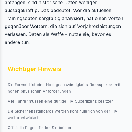
anfangen, sind historische Daten weniger
aussagekräftig. Das bedeutet: Wer die aktuellen
Trainingsdaten sorgfältig analysiert, hat einen Vorteil
gegenüber Wettern, die sich auf Vorjahresleistungen
verlassen. Daten als Waffe – nutze sie, bevor es
andere tun.
Wichtiger Hinweis
Die Formel 1 ist eine Hochgeschwindigkeits-Rennsportart mit
hohen physischen Anforderungen
Alle Fahrer müssen eine gültige FIA-Superlizenz besitzen
Die Sicherheitsstandards werden kontinuierlich von der FIA
weiterentwickelt
Offizielle Regeln finden Sie bei der