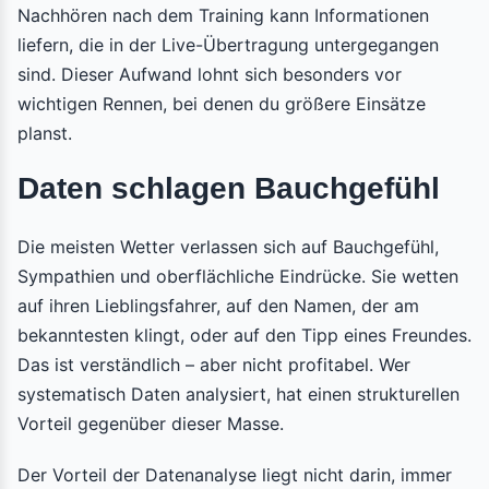
Nachhören nach dem Training kann Informationen
liefern, die in der Live-Übertragung untergegangen
sind. Dieser Aufwand lohnt sich besonders vor
wichtigen Rennen, bei denen du größere Einsätze
planst.
Daten schlagen Bauchgefühl
Die meisten Wetter verlassen sich auf Bauchgefühl,
Sympathien und oberflächliche Eindrücke. Sie wetten
auf ihren Lieblingsfahrer, auf den Namen, der am
bekanntesten klingt, oder auf den Tipp eines Freundes.
Das ist verständlich – aber nicht profitabel. Wer
systematisch Daten analysiert, hat einen strukturellen
Vorteil gegenüber dieser Masse.
Der Vorteil der Datenanalyse liegt nicht darin, immer