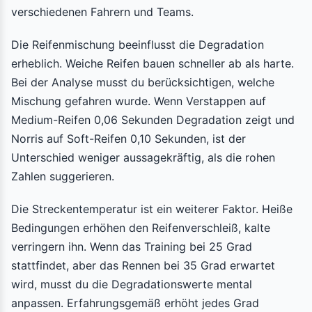
verschiedenen Fahrern und Teams.
Die Reifenmischung beeinflusst die Degradation
erheblich. Weiche Reifen bauen schneller ab als harte.
Bei der Analyse musst du berücksichtigen, welche
Mischung gefahren wurde. Wenn Verstappen auf
Medium-Reifen 0,06 Sekunden Degradation zeigt und
Norris auf Soft-Reifen 0,10 Sekunden, ist der
Unterschied weniger aussagekräftig, als die rohen
Zahlen suggerieren.
Die Streckentemperatur ist ein weiterer Faktor. Heiße
Bedingungen erhöhen den Reifenverschleiß, kalte
verringern ihn. Wenn das Training bei 25 Grad
stattfindet, aber das Rennen bei 35 Grad erwartet
wird, musst du die Degradationswerte mental
anpassen. Erfahrungsgemäß erhöht jedes Grad