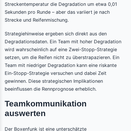
Streckentemperatur die Degradation um etwa 0,01
Sekunden pro Runde – aber das variiert je nach
Strecke und Reifenmischung.
Strategiehinweise ergeben sich direkt aus den
Degradationsdaten. Ein Team mit hoher Degradation
wird wahrscheinlich auf eine Zwei-Stopp-Strategie
setzen, um die Reifen nicht zu überstrapazieren. Ein
Team mit niedriger Degradation kann eine riskante
Ein-Stopp-Strategie versuchen und dabei Zeit
gewinnen. Diese strategischen Implikationen
beeinflussen die Rennprognose erheblich.
Teamkommunikation
auswerten
Der Boxenfunk ist eine unterschätzte