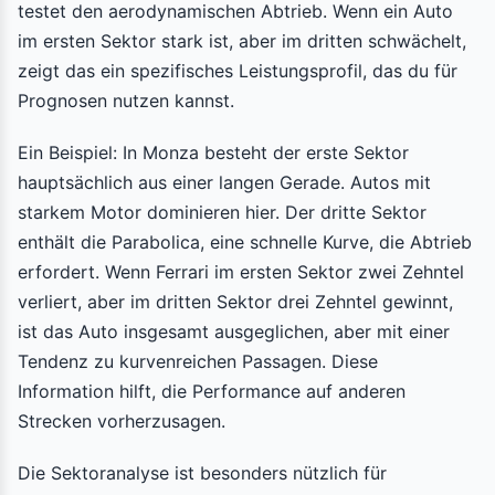
testet den aerodynamischen Abtrieb. Wenn ein Auto
im ersten Sektor stark ist, aber im dritten schwächelt,
zeigt das ein spezifisches Leistungsprofil, das du für
Prognosen nutzen kannst.
Ein Beispiel: In Monza besteht der erste Sektor
hauptsächlich aus einer langen Gerade. Autos mit
starkem Motor dominieren hier. Der dritte Sektor
enthält die Parabolica, eine schnelle Kurve, die Abtrieb
erfordert. Wenn Ferrari im ersten Sektor zwei Zehntel
verliert, aber im dritten Sektor drei Zehntel gewinnt,
ist das Auto insgesamt ausgeglichen, aber mit einer
Tendenz zu kurvenreichen Passagen. Diese
Information hilft, die Performance auf anderen
Strecken vorherzusagen.
Die Sektoranalyse ist besonders nützlich für