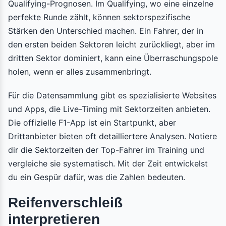
Qualifying-Prognosen. Im Qualifying, wo eine einzelne
perfekte Runde zählt, können sektorspezifische
Stärken den Unterschied machen. Ein Fahrer, der in
den ersten beiden Sektoren leicht zurückliegt, aber im
dritten Sektor dominiert, kann eine Überraschungspole
holen, wenn er alles zusammenbringt.
Für die Datensammlung gibt es spezialisierte Websites
und Apps, die Live-Timing mit Sektorzeiten anbieten.
Die offizielle F1-App ist ein Startpunkt, aber
Drittanbieter bieten oft detailliertere Analysen. Notiere
dir die Sektorzeiten der Top-Fahrer im Training und
vergleiche sie systematisch. Mit der Zeit entwickelst
du ein Gespür dafür, was die Zahlen bedeuten.
Reifenverschleiß
interpretieren