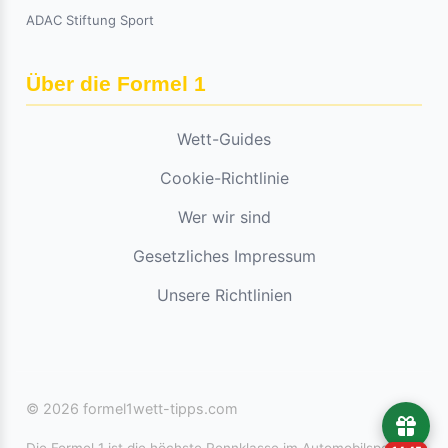
ADAC Stiftung Sport
Über die Formel 1
Wett-Guides
Cookie-Richtlinie
Wer wir sind
Gesetzliches Impressum
Unsere Richtlinien
© 2026 formel1wett-tipps.com