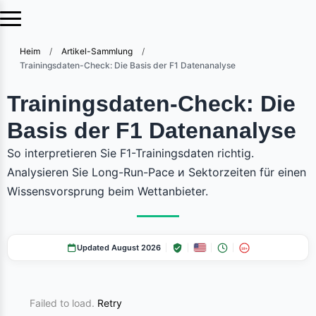
Heim
/
Artikel-Sammlung
/
Trainingsdaten-Check: Die Basis der F1 Datenanalyse
Trainingsdaten-Check: Die
Basis der F1 Datenanalyse
So interpretieren Sie F1-Trainingsdaten richtig.
Analysieren Sie Long-Run-Pace и Sektorzeiten für einen
Wissensvorsprung beim Wettanbieter.
Updated August 2026
18+
Failed to load.
Retry