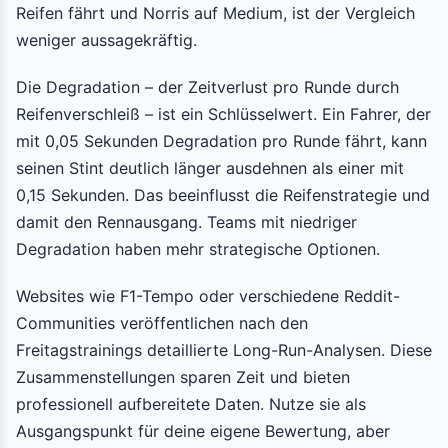
Reifen fährt und Norris auf Medium, ist der Vergleich
weniger aussagekräftig.
Die Degradation – der Zeitverlust pro Runde durch
Reifenverschleiß – ist ein Schlüsselwert. Ein Fahrer, der
mit 0,05 Sekunden Degradation pro Runde fährt, kann
seinen Stint deutlich länger ausdehnen als einer mit
0,15 Sekunden. Das beeinflusst die Reifenstrategie und
damit den Rennausgang. Teams mit niedriger
Degradation haben mehr strategische Optionen.
Websites wie F1-Tempo oder verschiedene Reddit-
Communities veröffentlichen nach den
Freitagstrainings detaillierte Long-Run-Analysen. Diese
Zusammenstellungen sparen Zeit und bieten
professionell aufbereitete Daten. Nutze sie als
Ausgangspunkt für deine eigene Bewertung, aber