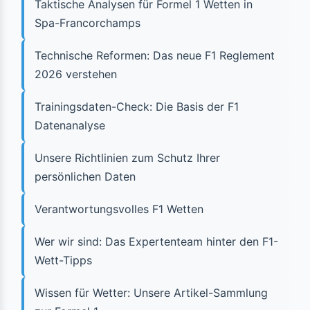
Taktische Analysen für Formel 1 Wetten in
Spa-Francorchamps
Technische Reformen: Das neue F1 Reglement
2026 verstehen
Trainingsdaten-Check: Die Basis der F1
Datenanalyse
Unsere Richtlinien zum Schutz Ihrer
persönlichen Daten
Verantwortungsvolles F1 Wetten
Wer wir sind: Das Expertenteam hinter den F1-
Wett-Tipps
Wissen für Wetter: Unsere Artikel-Sammlung