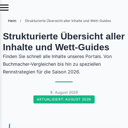
Heim
/
Strukturierte Übersicht aller Inhalte und Wett-Guides
Strukturierte Übersicht aller
Inhalte und Wett-Guides
Finden Sie schnell alle Inhalte unseres Portals. Von
Buchmacher-Vergleichen bis hin zu speziellen
Rennstrategien für die Saison 2026.
8. August 2026
AKTUALISIERT: AUGUST 2026