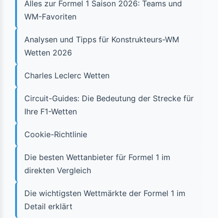
Alles zur Formel 1 Saison 2026: Teams und
WM-Favoriten
Analysen und Tipps für Konstrukteurs-WM
Wetten 2026
Charles Leclerc Wetten
Circuit-Guides: Die Bedeutung der Strecke für
Ihre F1-Wetten
Cookie-Richtlinie
Die besten Wettanbieter für Formel 1 im
direkten Vergleich
Die wichtigsten Wettmärkte der Formel 1 im
Detail erklärt