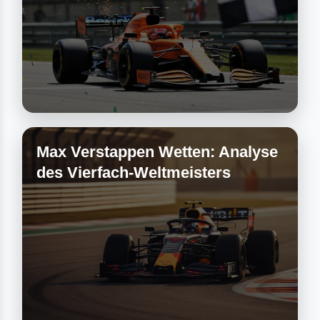
Max Verstappen Wetten: Analyse
des Vierfach-Weltmeisters