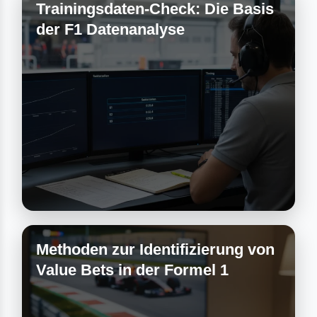
Trainingsdaten-Check: Die Basis
der F1 Datenanalyse
Methoden zur Identifizierung von
Value Bets in der Formel 1