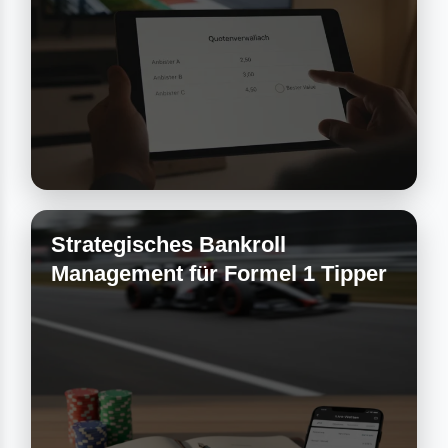
Strategisches Bankroll
Management für Formel 1 Tipper