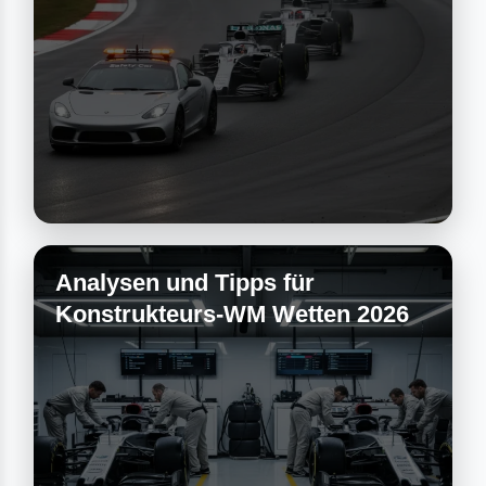
Analysen und Tipps für
Konstrukteurs-WM Wetten 2026