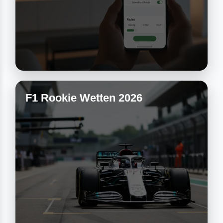
F1 Rookie Wetten 2026