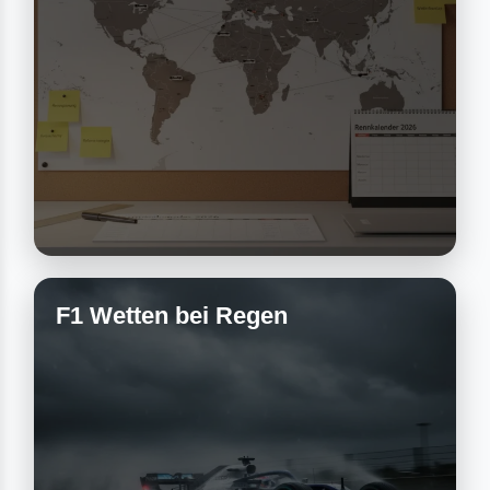
F1 Wetten bei Regen