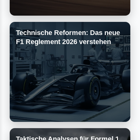
Technische Reformen: Das neue
F1 Reglement 2026 verstehen
Taktische Analysen für Formel 1