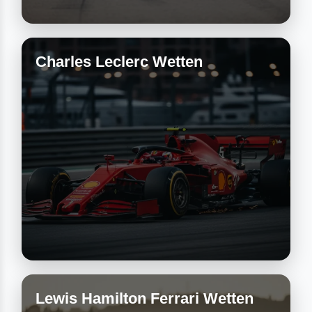
Charles Leclerc Wetten
Lewis Hamilton Ferrari Wetten