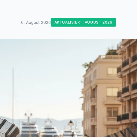
6. August 2026
AKTUALISIERT: AUGUST 2026