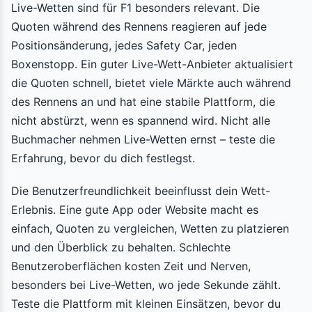
Live-Wetten sind für F1 besonders relevant. Die
Quoten während des Rennens reagieren auf jede
Positionsänderung, jedes Safety Car, jeden
Boxenstopp. Ein guter Live-Wett-Anbieter aktualisiert
die Quoten schnell, bietet viele Märkte auch während
des Rennens an und hat eine stabile Plattform, die
nicht abstürzt, wenn es spannend wird. Nicht alle
Buchmacher nehmen Live-Wetten ernst – teste die
Erfahrung, bevor du dich festlegst.
Die Benutzerfreundlichkeit beeinflusst dein Wett-
Erlebnis. Eine gute App oder Website macht es
einfach, Quoten zu vergleichen, Wetten zu platzieren
und den Überblick zu behalten. Schlechte
Benutzeroberflächen kosten Zeit und Nerven,
besonders bei Live-Wetten, wo jede Sekunde zählt.
Teste die Plattform mit kleinen Einsätzen, bevor du