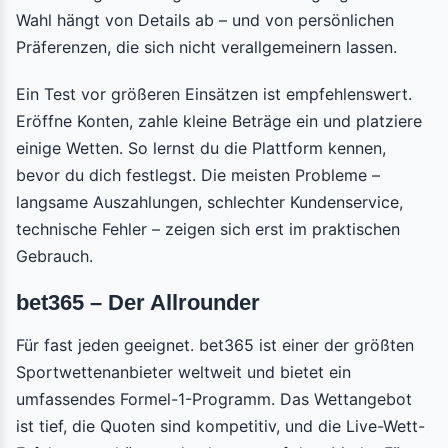
Wahl hängt von Details ab – und von persönlichen
Präferenzen, die sich nicht verallgemeinern lassen.
Ein Test vor größeren Einsätzen ist empfehlenswert.
Eröffne Konten, zahle kleine Beträge ein und platziere
einige Wetten. So lernst du die Plattform kennen,
bevor du dich festlegst. Die meisten Probleme –
langsame Auszahlungen, schlechter Kundenservice,
technische Fehler – zeigen sich erst im praktischen
Gebrauch.
bet365 – Der Allrounder
Für fast jeden geeignet. bet365 ist einer der größten
Sportwettenanbieter weltweit und bietet ein
umfassendes Formel-1-Programm. Das Wettangebot
ist tief, die Quoten sind kompetitiv, und die Live-Wett-