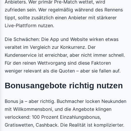
Anbieters. Wer primär Pre-Match wettet, wird
zufrieden sein. Wer regelmäßig während des Rennens
tippt, sollte zusätzlich einen Anbieter mit stärkerer
Live-Plattform nutzen.
Die Schwächen: Die App und Website wirken etwas
veraltet im Vergleich zur Konkurrenz. Der
Kundenservice ist erreichbar, aber nicht immer schnell.
Für den reinen Wettvorgang sind diese Faktoren
weniger relevant als die Quoten – aber sie fallen auf.
Bonusangebote richtig nutzen
Bonus ja – aber richtig. Buchmacher locken Neukunden
mit Willkommensboni, und die Angebote klingen
verlockend: 100 Prozent Einzahlungsbonus,
Gratiswetten, Cashback. Die Realität ist komplizierter.