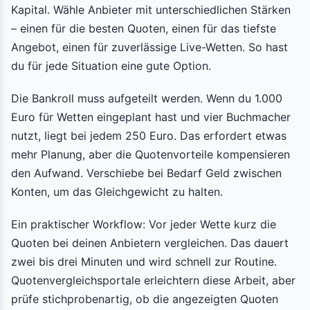
Kapital. Wähle Anbieter mit unterschiedlichen Stärken
– einen für die besten Quoten, einen für das tiefste
Angebot, einen für zuverlässige Live-Wetten. So hast
du für jede Situation eine gute Option.
Die Bankroll muss aufgeteilt werden. Wenn du 1.000
Euro für Wetten eingeplant hast und vier Buchmacher
nutzt, liegt bei jedem 250 Euro. Das erfordert etwas
mehr Planung, aber die Quotenvorteile kompensieren
den Aufwand. Verschiebe bei Bedarf Geld zwischen
Konten, um das Gleichgewicht zu halten.
Ein praktischer Workflow: Vor jeder Wette kurz die
Quoten bei deinen Anbietern vergleichen. Das dauert
zwei bis drei Minuten und wird schnell zur Routine.
Quotenvergleichsportale erleichtern diese Arbeit, aber
prüfe stichprobenartig, ob die angezeigten Quoten