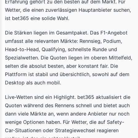
Erfahrung gehört zu den besten auf dem Markt. Für
Wetter, die einen zuverlässigen Hauptanbieter suchen,
ist bet365 eine solide Wahl.
Die Stärken liegen im Gesamtpaket. Das F1-Angebot
umfasst alle relevanten Märkte: Rennsieg, Podium,
Head-to-Head, Qualifying, schnellste Runde und
Spezialwetten. Die Quoten liegen im oberen Mittelfeld,
selten die absolut besten, aber konstant fair. Die
Plattform ist stabil und übersichtlich, sowohl auf dem
Desktop als auch mobil.
Live-Wetten sind ein Highlight. bet365 aktualisiert die
Quoten während des Rennens schnell und bietet auch
dann viele Märkte an, wenn andere Anbieter nur noch
wenige Optionen haben. Für Wetter, die auf Safety-
Car-Situationen oder Strategiewechsel reagieren