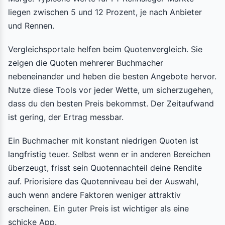
liegen zwischen 5 und 12 Prozent, je nach Anbieter
und Rennen.
Vergleichsportale helfen beim Quotenvergleich. Sie
zeigen die Quoten mehrerer Buchmacher
nebeneinander und heben die besten Angebote hervor.
Nutze diese Tools vor jeder Wette, um sicherzugehen,
dass du den besten Preis bekommst. Der Zeitaufwand
ist gering, der Ertrag messbar.
Ein Buchmacher mit konstant niedrigen Quoten ist
langfristig teuer. Selbst wenn er in anderen Bereichen
überzeugt, frisst sein Quotennachteil deine Rendite
auf. Priorisiere das Quotenniveau bei der Auswahl,
auch wenn andere Faktoren weniger attraktiv
erscheinen. Ein guter Preis ist wichtiger als eine
schicke App.