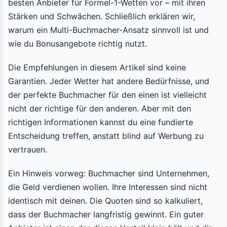
besten Anbieter für Formel-1-Wetten vor – mit ihren
Stärken und Schwächen. Schließlich erklären wir,
warum ein Multi-Buchmacher-Ansatz sinnvoll ist und
wie du Bonusangebote richtig nutzt.
Die Empfehlungen in diesem Artikel sind keine
Garantien. Jeder Wetter hat andere Bedürfnisse, und
der perfekte Buchmacher für den einen ist vielleicht
nicht der richtige für den anderen. Aber mit den
richtigen Informationen kannst du eine fundierte
Entscheidung treffen, anstatt blind auf Werbung zu
vertrauen.
Ein Hinweis vorweg: Buchmacher sind Unternehmen,
die Geld verdienen wollen. Ihre Interessen sind nicht
identisch mit deinen. Die Quoten sind so kalkuliert,
dass der Buchmacher langfristig gewinnt. Ein guter