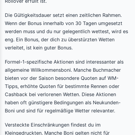
Rollover erfüllt ist.
Die Gültigkeitsdauer setzt einen zeitlichen Rahmen.
Wenn der Bonus innerhalb von 30 Tagen umgesetzt
werden muss und du nur gelegentlich wettest, wird es
eng. Ein Bonus, der dich zu überstürzten Wetten
verleitet, ist kein guter Bonus.
Formel-1-spezifische Aktionen sind interessanter als
allgemeine Willkommensboni. Manche Buchmacher
bieten vor der Saison besondere Quoten auf WM-
Tipps, erhöhte Quoten für bestimmte Rennen oder
Cashback bei verlorenen Wetten. Diese Aktionen
haben oft günstigere Bedingungen als Neukunden-
Boni und sind für regelmäßige Wetter relevanter.
Versteckte Einschränkungen findest du im
Kleingedruckten. Manche Boni gelten nicht für