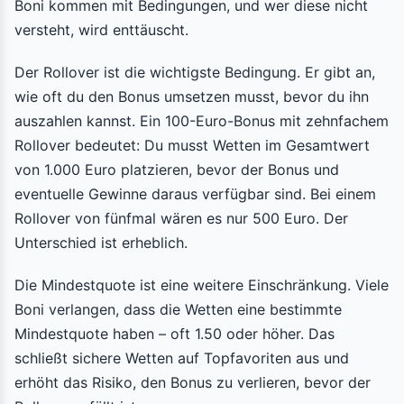
Boni kommen mit Bedingungen, und wer diese nicht
versteht, wird enttäuscht.
Der Rollover ist die wichtigste Bedingung. Er gibt an,
wie oft du den Bonus umsetzen musst, bevor du ihn
auszahlen kannst. Ein 100-Euro-Bonus mit zehnfachem
Rollover bedeutet: Du musst Wetten im Gesamtwert
von 1.000 Euro platzieren, bevor der Bonus und
eventuelle Gewinne daraus verfügbar sind. Bei einem
Rollover von fünfmal wären es nur 500 Euro. Der
Unterschied ist erheblich.
Die Mindestquote ist eine weitere Einschränkung. Viele
Boni verlangen, dass die Wetten eine bestimmte
Mindestquote haben – oft 1.50 oder höher. Das
schließt sichere Wetten auf Topfavoriten aus und
erhöht das Risiko, den Bonus zu verlieren, bevor der