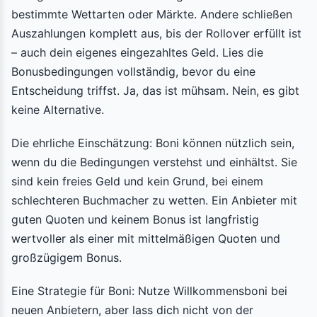
bestimmte Wettarten oder Märkte. Andere schließen
Auszahlungen komplett aus, bis der Rollover erfüllt ist
– auch dein eigenes eingezahltes Geld. Lies die
Bonusbedingungen vollständig, bevor du eine
Entscheidung triffst. Ja, das ist mühsam. Nein, es gibt
keine Alternative.
Die ehrliche Einschätzung: Boni können nützlich sein,
wenn du die Bedingungen verstehst und einhältst. Sie
sind kein freies Geld und kein Grund, bei einem
schlechteren Buchmacher zu wetten. Ein Anbieter mit
guten Quoten und keinem Bonus ist langfristig
wertvoller als einer mit mittelmäßigen Quoten und
großzügigem Bonus.
Eine Strategie für Boni: Nutze Willkommensboni bei
neuen Anbietern, aber lass dich nicht von der