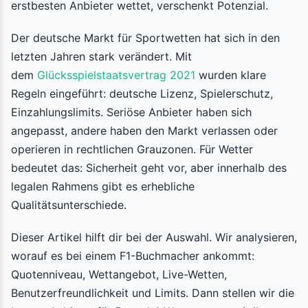
erstbesten Anbieter wettet, verschenkt Potenzial.
Der deutsche Markt für Sportwetten hat sich in den
letzten Jahren stark verändert. Mit
dem
Glücksspielstaatsvertrag 2021
wurden klare
Regeln eingeführt: deutsche Lizenz, Spielerschutz,
Einzahlungslimits. Seriöse Anbieter haben sich
angepasst, andere haben den Markt verlassen oder
operieren in rechtlichen Grauzonen. Für Wetter
bedeutet das: Sicherheit geht vor, aber innerhalb des
legalen Rahmens gibt es erhebliche
Qualitätsunterschiede.
Dieser Artikel hilft dir bei der Auswahl. Wir analysieren,
worauf es bei einem F1-Buchmacher ankommt:
Quotenniveau, Wettangebot, Live-Wetten,
Benutzerfreundlichkeit und Limits. Dann stellen wir die