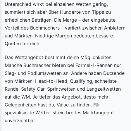
Unterschied wirkt bei einzelnen Wetten gering,
summiert sich aber über Hunderte von Tipps zu
erheblichen Beträgen. Die Marge – der eingebaute
Vorteil des Buchmachers – variiert zwischen Anbietern
und Märkten. Niedrige Margen bedeuten bessere
Quoten für dich.
Das Wettangebot bestimmt deine Möglichkeiten.
Manche Buchmacher bieten bei Formel-1-Rennen nur
Sieg- und Podiumswetten an. Andere haben Dutzende
von Märkten: Head-to-Head, Qualifying, schnellste
Runde, Safety Car, Sprintwetten und Langzeitwetten
auf die WM. Je tiefer das Angebot, desto mehr
Gelegenheiten hast du, Value zu finden. Für
spezialisierte Wetter ist ein breites Marktangebot
unverzichtbar.