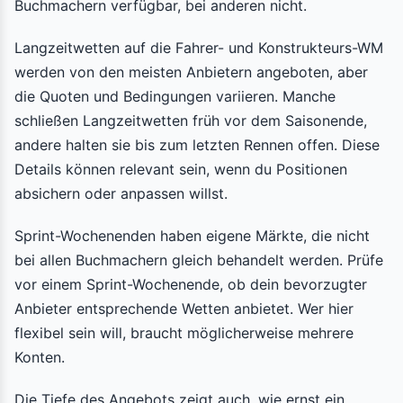
Buchmachern verfügbar, bei anderen nicht.
Langzeitwetten auf die Fahrer- und Konstrukteurs-WM
werden von den meisten Anbietern angeboten, aber
die Quoten und Bedingungen variieren. Manche
schließen Langzeitwetten früh vor dem Saisonende,
andere halten sie bis zum letzten Rennen offen. Diese
Details können relevant sein, wenn du Positionen
absichern oder anpassen willst.
Sprint-Wochenenden haben eigene Märkte, die nicht
bei allen Buchmachern gleich behandelt werden. Prüfe
vor einem Sprint-Wochenende, ob dein bevorzugter
Anbieter entsprechende Wetten anbietet. Wer hier
flexibel sein will, braucht möglicherweise mehrere
Konten.
Die Tiefe des Angebots zeigt auch, wie ernst ein