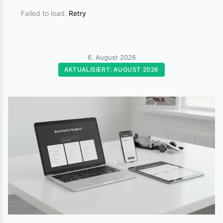
Failed to load.
Retry
6. August 2026
AKTUALISIERT: AUGUST 2026