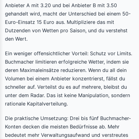
Anbieter A mit 3.20 und bei Anbieter B mit 3.50
gehandelt wird, macht der Unterschied bei einem 50-
Euro-Einsatz 15 Euro aus. Multipliziere das mit
Dutzenden von Wetten pro Saison, und du verstehst
den Wert.
Ein weniger offensichtlicher Vorteil: Schutz vor Limits.
Buchmacher limitieren erfolgreiche Wetter, indem sie
deren Maximaleinsätze reduzieren. Wenn du all dein
Volumen bei einem Anbieter konzentrierst, fällst du
schneller auf. Verteilst du es auf mehrere, bleibst du
unter dem Radar. Das ist keine Manipulation, sondern
rationale Kapitalverteilung.
Die praktische Umsetzung: Drei bis fünf Buchmacher-
Konten decken die meisten Bedürfnisse ab. Mehr
bedeutet mehr Verwaltungsaufwand und verstreutes