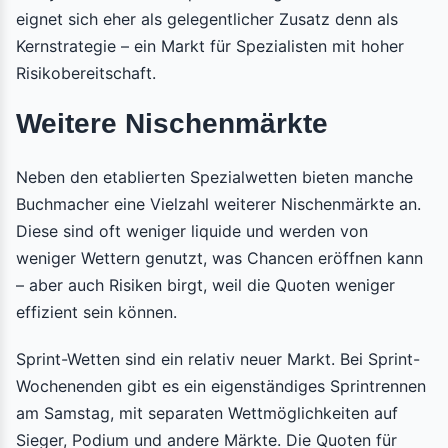
eignet sich eher als gelegentlicher Zusatz denn als
Kernstrategie – ein Markt für Spezialisten mit hoher
Risikobereitschaft.
Weitere Nischenmärkte
Neben den etablierten Spezialwetten bieten manche
Buchmacher eine Vielzahl weiterer Nischenmärkte an.
Diese sind oft weniger liquide und werden von
weniger Wettern genutzt, was Chancen eröffnen kann
– aber auch Risiken birgt, weil die Quoten weniger
effizient sein können.
Sprint-Wetten sind ein relativ neuer Markt. Bei Sprint-
Wochenenden gibt es ein eigenständiges Sprintrennen
am Samstag, mit separaten Wettmöglichkeiten auf
Sieger, Podium und andere Märkte. Die Quoten für