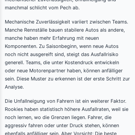
manchmal schlicht vom Pech ab.
Mechanische Zuverlässigkeit variiert zwischen Teams.
Manche Rennställe bauen stabilere Autos als andere,
manche haben mehr Erfahrung mit neuen
Komponenten. Zu Saisonbeginn, wenn neue Autos
noch nicht ausgereift sind, steigt das Ausfallrisiko
generell. Teams, die unter Kostendruck entwickeln
oder neue Motorenpartner haben, können anfälliger
sein. Diese Muster zu erkennen ist der erste Schritt zur
Analyse.
Die Unfallneigung von Fahrern ist ein weiterer Faktor.
Rookies haben statistisch höhere Ausfallraten, weil sie
noch lernen, wo die Grenzen liegen. Fahrer, die
aggressiv fahren oder unter Druck stehen, können
ebenfalls anfälliger sein. Aber Vorsicht: Die beste