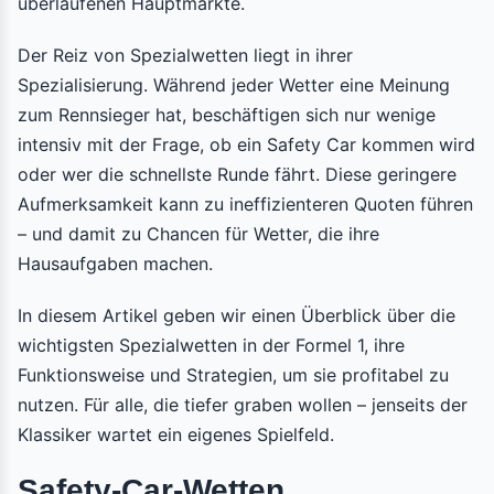
überlaufenen Hauptmärkte.
Der Reiz von Spezialwetten liegt in ihrer
Spezialisierung. Während jeder Wetter eine Meinung
zum Rennsieger hat, beschäftigen sich nur wenige
intensiv mit der Frage, ob ein Safety Car kommen wird
oder wer die schnellste Runde fährt. Diese geringere
Aufmerksamkeit kann zu ineffizienteren Quoten führen
– und damit zu Chancen für Wetter, die ihre
Hausaufgaben machen.
In diesem Artikel geben wir einen Überblick über die
wichtigsten Spezialwetten in der Formel 1, ihre
Funktionsweise und Strategien, um sie profitabel zu
nutzen. Für alle, die tiefer graben wollen – jenseits der
Klassiker wartet ein eigenes Spielfeld.
Safety-Car-Wetten