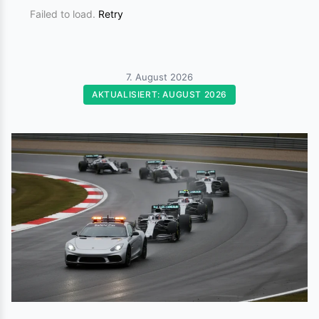
Failed to load.
Retry
7. August 2026
AKTUALISIERT: AUGUST 2026