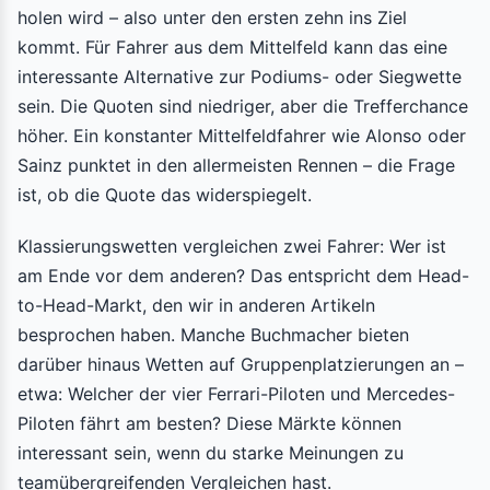
holen wird – also unter den ersten zehn ins Ziel
kommt. Für Fahrer aus dem Mittelfeld kann das eine
interessante Alternative zur Podiums- oder Siegwette
sein. Die Quoten sind niedriger, aber die Trefferchance
höher. Ein konstanter Mittelfeldfahrer wie Alonso oder
Sainz punktet in den allermeisten Rennen – die Frage
ist, ob die Quote das widerspiegelt.
Klassierungswetten vergleichen zwei Fahrer: Wer ist
am Ende vor dem anderen? Das entspricht dem Head-
to-Head-Markt, den wir in anderen Artikeln
besprochen haben. Manche Buchmacher bieten
darüber hinaus Wetten auf Gruppenplatzierungen an –
etwa: Welcher der vier Ferrari-Piloten und Mercedes-
Piloten fährt am besten? Diese Märkte können
interessant sein, wenn du starke Meinungen zu
teamübergreifenden Vergleichen hast.