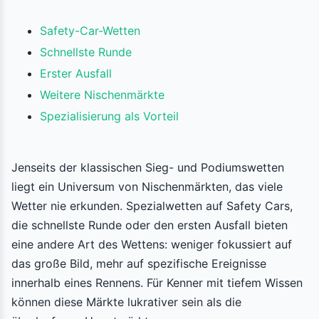
Safety-Car-Wetten
Schnellste Runde
Erster Ausfall
Weitere Nischenmärkte
Spezialisierung als Vorteil
Jenseits der klassischen Sieg- und Podiumswetten
liegt ein Universum von Nischenmärkten, das viele
Wetter nie erkunden. Spezialwetten auf Safety Cars,
die schnellste Runde oder den ersten Ausfall bieten
eine andere Art des Wettens: weniger fokussiert auf
das große Bild, mehr auf spezifische Ereignisse
innerhalb eines Rennens. Für Kenner mit tiefem Wissen
können diese Märkte lukrativer sein als die