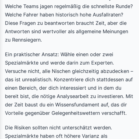
Welche Teams jagen regelmäßig die schnellste Runde?
Welche Fahrer haben historisch hohe Ausfallraten?
Diese Fragen zu beantworten braucht Zeit, aber die
Antworten sind wertvoller als allgemeine Meinungen
zu Rennsiegern.
Ein praktischer Ansatz: Wähle einen oder zwei
Spezialmärkte und werde darin zum Experten.
Versuche nicht, alle Nischen gleichzeitig abzudecken –
das ist unrealistisch. Konzentriere dich stattdessen auf
einen Bereich, der dich interessiert und in dem du
bereit bist, die nötige Analysearbeit zu investieren. Mit
der Zeit baust du ein Wissensfundament auf, das dir
Vorteile gegenüber Gelegenheitswettern verschafft.
Die Risiken sollten nicht unterschätzt werden.
Spezialmärkte haben oft höhere Varianz als