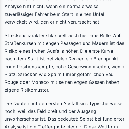
Analyse hilft nicht, wenn ein normalerweise
zuverlässiger Fahrer beim Start in einen Unfall
verwickelt wird, den er nicht verursacht hat.
Streckencharakteristik spielt auch hier eine Rolle. Auf
Straßenkursen mit engen Passagen und Mauern ist das
Risiko eines frühen Ausfalls höher. Die erste Kurve
nach dem Start ist bei vielen Rennen ein Brennpunkt –
enge Positionskämpfe, hohe Geschwindigkeiten, wenig
Platz. Strecken wie Spa mit ihrer gefährlichen Eau
Rouge oder Monaco mit seinen engen Gassen haben
eigene Risikomuster.
Die Quoten auf den ersten Ausfall sind typischerweise
hoch, weil das Feld breit und der Ausgang
unvorhersehbar ist. Das bedeutet: Selbst bei fundierter
Analyse ist die Trefferquote niedrig. Diese Wettform