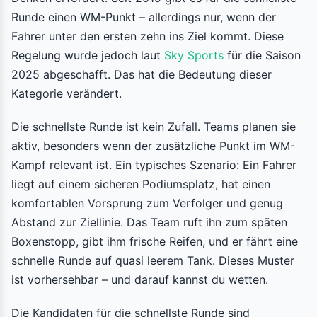
Runde einen WM-Punkt – allerdings nur, wenn der
Fahrer unter den ersten zehn ins Ziel kommt. Diese
Regelung wurde jedoch laut
Sky Sports
für die Saison
2025 abgeschafft. Das hat die Bedeutung dieser
Kategorie verändert.
Die schnellste Runde ist kein Zufall. Teams planen sie
aktiv, besonders wenn der zusätzliche Punkt im WM-
Kampf relevant ist. Ein typisches Szenario: Ein Fahrer
liegt auf einem sicheren Podiumsplatz, hat einen
komfortablen Vorsprung zum Verfolger und genug
Abstand zur Ziellinie. Das Team ruft ihn zum späten
Boxenstopp, gibt ihm frische Reifen, und er fährt eine
schnelle Runde auf quasi leerem Tank. Dieses Muster
ist vorhersehbar – und darauf kannst du wetten.
Die Kandidaten für die schnellste Runde sind