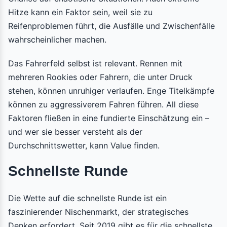
Hitze kann ein Faktor sein, weil sie zu
Reifenproblemen führt, die Ausfälle und Zwischenfälle
wahrscheinlicher machen.
Das Fahrerfeld selbst ist relevant. Rennen mit
mehreren Rookies oder Fahrern, die unter Druck
stehen, können unruhiger verlaufen. Enge Titelkämpfe
können zu aggressiverem Fahren führen. All diese
Faktoren fließen in eine fundierte Einschätzung ein –
und wer sie besser versteht als der
Durchschnittswetter, kann Value finden.
Schnellste Runde
Die Wette auf die schnellste Runde ist ein
faszinierender Nischenmarkt, der strategisches
Denken erfordert. Seit 2019 gibt es für die schnellste