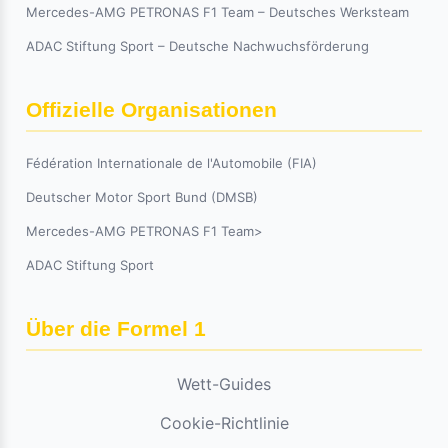
Mercedes-AMG PETRONAS F1 Team – Deutsches Werksteam
ADAC Stiftung Sport – Deutsche Nachwuchsförderung
Offizielle Organisationen
Fédération Internationale de l'Automobile (FIA)
Deutscher Motor Sport Bund (DMSB)
Mercedes-AMG PETRONAS F1 Team>
ADAC Stiftung Sport
Über die Formel 1
Wett-Guides
Cookie-Richtlinie