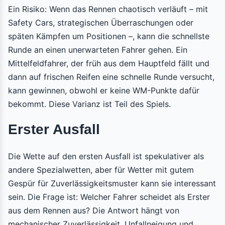
Ein Risiko: Wenn das Rennen chaotisch verläuft – mit
Safety Cars, strategischen Überraschungen oder
späten Kämpfen um Positionen –, kann die schnellste
Runde an einen unerwarteten Fahrer gehen. Ein
Mittelfeldfahrer, der früh aus dem Hauptfeld fällt und
dann auf frischen Reifen eine schnelle Runde versucht,
kann gewinnen, obwohl er keine WM-Punkte dafür
bekommt. Diese Varianz ist Teil des Spiels.
Erster Ausfall
Die Wette auf den ersten Ausfall ist spekulativer als
andere Spezialwetten, aber für Wetter mit gutem
Gespür für Zuverlässigkeitsmuster kann sie interessant
sein. Die Frage ist: Welcher Fahrer scheidet als Erster
aus dem Rennen aus? Die Antwort hängt von
mechanischer Zuverlässigkeit, Unfallneigung und