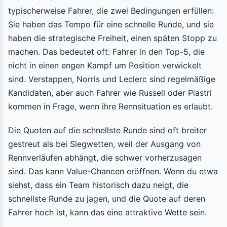
typischerweise Fahrer, die zwei Bedingungen erfüllen:
Sie haben das Tempo für eine schnelle Runde, und sie
haben die strategische Freiheit, einen späten Stopp zu
machen. Das bedeutet oft: Fahrer in den Top-5, die
nicht in einen engen Kampf um Position verwickelt
sind. Verstappen, Norris und Leclerc sind regelmäßige
Kandidaten, aber auch Fahrer wie Russell oder Piastri
kommen in Frage, wenn ihre Rennsituation es erlaubt.
Die Quoten auf die schnellste Runde sind oft breiter
gestreut als bei Siegwetten, weil der Ausgang von
Rennverläufen abhängt, die schwer vorherzusagen
sind. Das kann Value-Chancen eröffnen. Wenn du etwa
siehst, dass ein Team historisch dazu neigt, die
schnellste Runde zu jagen, und die Quote auf deren
Fahrer hoch ist, kann das eine attraktive Wette sein.