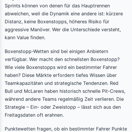
Sprints können von denen für das Hauptrennen
abweichen, weil die Dynamik eine andere ist: kürzere
Distanz, keine Boxenstopps, höheres Risiko für
aggressive Manöver. Wer die Unterschiede versteht,
kann Value finden.
Boxenstopp-Wetten sind bei einigen Anbietern
verfügbar. Wer macht den schnellsten Boxenstopp?
Wie viele Boxenstopps wird ein bestimmter Fahrer
haben? Diese Märkte erfordern tiefes Wissen über
Teamkapazitäten und strategische Tendenzen. Red
Bull und McLaren haben historisch schnelle Pit-Crews,
während andere Teams regelmäßig Zeit verlieren. Die
Strategie – Ein- oder Zweistopp – lässt sich aus den
Freitagsdaten oft erahnen.
Punktewetten fragen, ob ein bestimmter Fahrer Punkte