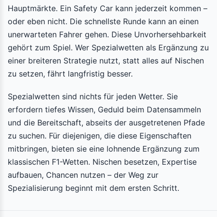
Hauptmärkte. Ein Safety Car kann jederzeit kommen –
oder eben nicht. Die schnellste Runde kann an einen
unerwarteten Fahrer gehen. Diese Unvorhersehbarkeit
gehört zum Spiel. Wer Spezialwetten als Ergänzung zu
einer breiteren Strategie nutzt, statt alles auf Nischen
zu setzen, fährt langfristig besser.
Spezialwetten sind nichts für jeden Wetter. Sie
erfordern tiefes Wissen, Geduld beim Datensammeln
und die Bereitschaft, abseits der ausgetretenen Pfade
zu suchen. Für diejenigen, die diese Eigenschaften
mitbringen, bieten sie eine lohnende Ergänzung zum
klassischen F1-Wetten. Nischen besetzen, Expertise
aufbauen, Chancen nutzen – der Weg zur
Spezialisierung beginnt mit dem ersten Schritt.