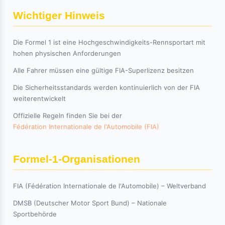
Wichtiger Hinweis
Die Formel 1 ist eine Hochgeschwindigkeits-Rennsportart mit
hohen physischen Anforderungen
Alle Fahrer müssen eine gültige FIA-Superlizenz besitzen
Die Sicherheitsstandards werden kontinuierlich von der FIA
weiterentwickelt
Offizielle Regeln finden Sie bei der
Fédération Internationale de l'Automobile (FIA)
Formel-1-Organisationen
FIA (Fédération Internationale de l'Automobile) – Weltverband
DMSB (Deutscher Motor Sport Bund) – Nationale
Sportbehörde