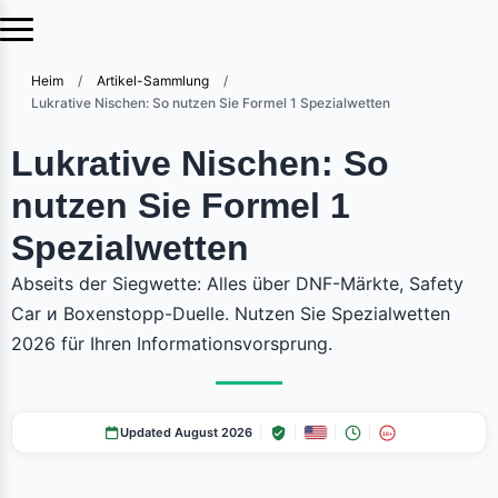
Heim
/
Artikel-Sammlung
/
Lukrative Nischen: So nutzen Sie Formel 1 Spezialwetten
Lukrative Nischen: So
nutzen Sie Formel 1
Spezialwetten
Abseits der Siegwette: Alles über DNF-Märkte, Safety
Car и Boxenstopp-Duelle. Nutzen Sie Spezialwetten
2026 für Ihren Informationsvorsprung.
Updated August 2026
18+