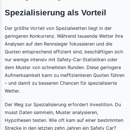
Spezialisierung als Vorteil
Der größte Vorteil von Spezialwetten liegt in der
geringeren Konkurrenz. Während tausende Wetter ihre
Analysen auf den Rennsieger fokussieren und die
Quoten entsprechend effizient sind, beschäftigen sich
nur wenige intensiv mit Safety-Car-Statistiken oder
dem Muster von schnellsten Runden. Diese geringere
Aufmerksamkeit kann zu ineffizienteren Quoten führen
– und damit zu besseren Chancen für spezialisierte
Wetter.
Der Weg zur Spezialisierung erfordert Investition. Du
musst Daten sammeln, Muster analysieren,
Hypothesen testen. Wie oft kam auf einer bestimmten
Strecke in den letzten zehn Jahren ein Safety Car?