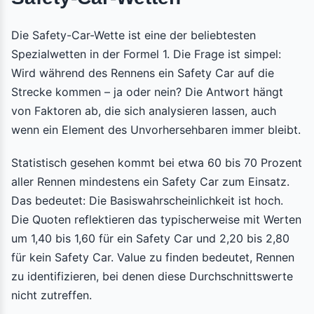
Die Safety-Car-Wette ist eine der beliebtesten
Spezialwetten in der Formel 1. Die Frage ist simpel:
Wird während des Rennens ein Safety Car auf die
Strecke kommen – ja oder nein? Die Antwort hängt
von Faktoren ab, die sich analysieren lassen, auch
wenn ein Element des Unvorhersehbaren immer bleibt.
Statistisch gesehen kommt bei etwa 60 bis 70 Prozent
aller Rennen mindestens ein Safety Car zum Einsatz.
Das bedeutet: Die Basiswahrscheinlichkeit ist hoch.
Die Quoten reflektieren das typischerweise mit Werten
um 1,40 bis 1,60 für ein Safety Car und 2,20 bis 2,80
für kein Safety Car. Value zu finden bedeutet, Rennen
zu identifizieren, bei denen diese Durchschnittswerte
nicht zutreffen.