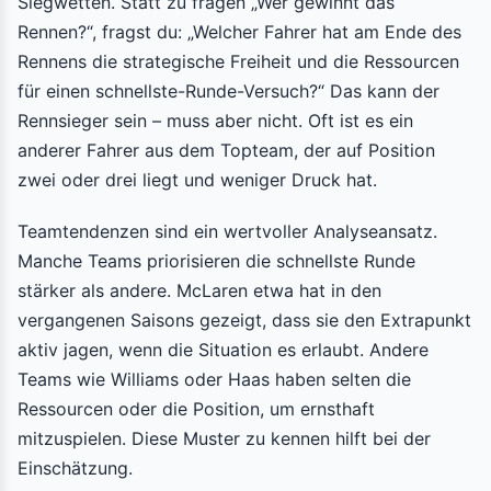
Siegwetten. Statt zu fragen „Wer gewinnt das
Rennen?“, fragst du: „Welcher Fahrer hat am Ende des
Rennens die strategische Freiheit und die Ressourcen
für einen schnellste-Runde-Versuch?“ Das kann der
Rennsieger sein – muss aber nicht. Oft ist es ein
anderer Fahrer aus dem Topteam, der auf Position
zwei oder drei liegt und weniger Druck hat.
Teamtendenzen sind ein wertvoller Analyseansatz.
Manche Teams priorisieren die schnellste Runde
stärker als andere. McLaren etwa hat in den
vergangenen Saisons gezeigt, dass sie den Extrapunkt
aktiv jagen, wenn die Situation es erlaubt. Andere
Teams wie Williams oder Haas haben selten die
Ressourcen oder die Position, um ernsthaft
mitzuspielen. Diese Muster zu kennen hilft bei der
Einschätzung.