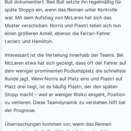
Bull dokumentiert. Red Bull setzte ihn regelmäßig für
späte Stopps ein, wenn das Rennen unter Kontrolle
war. Mit dem Aufstieg von McLaren hat sich das
Muster verschoben: Norris und Piastri teilen sich nun
einen größeren Anteil, ebenso die Ferrari-Fahrer
Leclerc und Hamilton.
Interessant ist die Verteilung innerhalb der Teams. Bei
McLaren etwa hat sich gezeigt, dass oft der Fahrer auf
dem weniger prominenten Podiumsplatz die schnellste
Runde jagt. Wenn Norris auf Platz eins und Piastri auf
Platz drei liegt, ist es häufig Piastri, der den späten
Stopp macht – weil er weniger Risiko eingeht, Position
zu verlieren. Diese Teamdynamik zu verstehen hilft bei
der Prognose.
Überraschungen kommen vor, wenn das Rennen