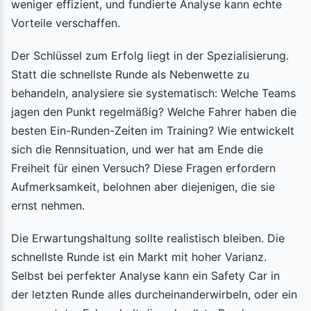
weniger effizient, und fundierte Analyse kann echte
Vorteile verschaffen.
Der Schlüssel zum Erfolg liegt in der Spezialisierung.
Statt die schnellste Runde als Nebenwette zu
behandeln, analysiere sie systematisch: Welche Teams
jagen den Punkt regelmäßig? Welche Fahrer haben die
besten Ein-Runden-Zeiten im Training? Wie entwickelt
sich die Rennsituation, und wer hat am Ende die
Freiheit für einen Versuch? Diese Fragen erfordern
Aufmerksamkeit, belohnen aber diejenigen, die sie
ernst nehmen.
Die Erwartungshaltung sollte realistisch bleiben. Die
schnellste Runde ist ein Markt mit hoher Varianz.
Selbst bei perfekter Analyse kann ein Safety Car in
der letzten Runde alles durcheinanderwirbeln, oder ein