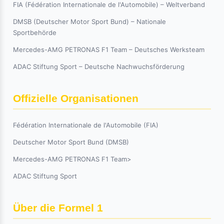
FIA (Fédération Internationale de l'Automobile) – Weltverband
DMSB (Deutscher Motor Sport Bund) – Nationale
Sportbehörde
Mercedes-AMG PETRONAS F1 Team – Deutsches Werksteam
ADAC Stiftung Sport – Deutsche Nachwuchsförderung
Offizielle Organisationen
Fédération Internationale de l'Automobile (FIA)
Deutscher Motor Sport Bund (DMSB)
Mercedes-AMG PETRONAS F1 Team>
ADAC Stiftung Sport
Über die Formel 1