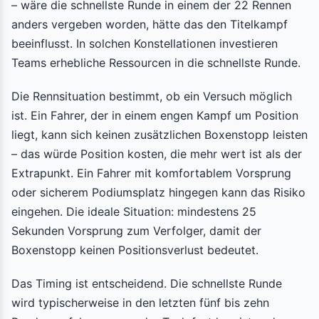
– wäre die schnellste Runde in einem der 22 Rennen
anders vergeben worden, hätte das den Titelkampf
beeinflusst. In solchen Konstellationen investieren
Teams erhebliche Ressourcen in die schnellste Runde.
Die Rennsituation bestimmt, ob ein Versuch möglich
ist. Ein Fahrer, der in einem engen Kampf um Position
liegt, kann sich keinen zusätzlichen Boxenstopp leisten
– das würde Position kosten, die mehr wert ist als der
Extrapunkt. Ein Fahrer mit komfortablem Vorsprung
oder sicherem Podiumsplatz hingegen kann das Risiko
eingehen. Die ideale Situation: mindestens 25
Sekunden Vorsprung zum Verfolger, damit der
Boxenstopp keinen Positionsverlust bedeutet.
Das Timing ist entscheidend. Die schnellste Runde
wird typischerweise in den letzten fünf bis zehn