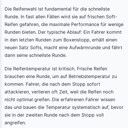
Die Reifenwahl ist fundamental für die schnellste
Runde. In fast allen Fällen wird sie auf frischen Soft-
Reifen gefahren, die maximale Performance für wenige
Runden bieten. Der typische Ablauf: Ein Fahrer kommt
in den letzten Runden zum Boxenstopp, erhält einen
neuen Satz Softs, macht eine Aufwärmrunde und fährt
dann seine schnellste Runde.
Die Reifentemperatur ist kritisch. Frische Reifen
brauchen eine Runde, um auf Betriebstemperatur zu
kommen. Fahrer, die nach dem Stopp sofort
attackieren, verlieren oft Zeit, weil die Reifen noch
nicht optimal greifen. Die erfahrenen Fahrer wissen
das und bauen die Temperatur systematisch auf, bevor
sie in der zweiten Runde nach dem Stopp voll
angreifen.