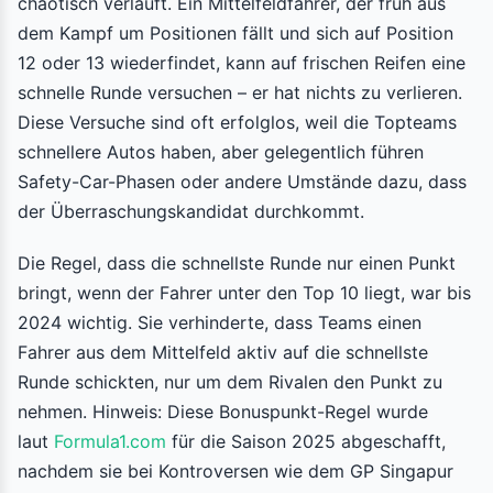
chaotisch verläuft. Ein Mittelfeldfahrer, der früh aus
dem Kampf um Positionen fällt und sich auf Position
12 oder 13 wiederfindet, kann auf frischen Reifen eine
schnelle Runde versuchen – er hat nichts zu verlieren.
Diese Versuche sind oft erfolglos, weil die Topteams
schnellere Autos haben, aber gelegentlich führen
Safety-Car-Phasen oder andere Umstände dazu, dass
der Überraschungskandidat durchkommt.
Die Regel, dass die schnellste Runde nur einen Punkt
bringt, wenn der Fahrer unter den Top 10 liegt, war bis
2024 wichtig. Sie verhinderte, dass Teams einen
Fahrer aus dem Mittelfeld aktiv auf die schnellste
Runde schickten, nur um dem Rivalen den Punkt zu
nehmen. Hinweis: Diese Bonuspunkt-Regel wurde
laut
Formula1.com
für die Saison 2025 abgeschafft,
nachdem sie bei Kontroversen wie dem GP Singapur