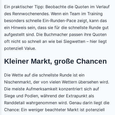
Ein praktischer Tipp: Beobachte die Quoten im Verlauf
des Rennwochenendes. Wenn ein Team im Training
besonders schnelle Ein-Runden-Pace zeigt, kann das
ein Hinweis sein, dass sie für die schnellste Runde gut
aufgestellt sind. Die Buchmacher passen ihre Quoten
oft nicht so schnell an wie bei Siegwetten – hier liegt
potenziell Value.
Kleiner Markt, große Chancen
Die Wette auf die schnellste Runde ist ein
Nischenmarkt, der von vielen Wettern übersehen wird.
Die meiste Aufmerksamkeit konzentriert sich auf
Siege und Podien, während der Extrapunkt als
Randdetail wahrgenommen wird. Genau darin liegt die
Chance: Ein weniger beachteter Markt ist potenziell