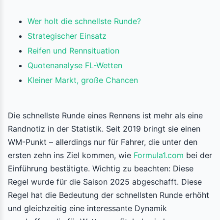
Wer holt die schnellste Runde?
Strategischer Einsatz
Reifen und Rennsituation
Quotenanalyse FL-Wetten
Kleiner Markt, große Chancen
Die schnellste Runde eines Rennens ist mehr als eine
Randnotiz in der Statistik. Seit 2019 bringt sie einen
WM-Punkt – allerdings nur für Fahrer, die unter den
ersten zehn ins Ziel kommen, wie
Formula1.com
bei der
Einführung bestätigte. Wichtig zu beachten: Diese
Regel wurde für die Saison 2025 abgeschafft. Diese
Regel hat die Bedeutung der schnellsten Runde erhöht
und gleichzeitig eine interessante Dynamik