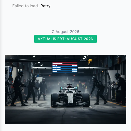
Failed to load.
Retry
7. August 2026
AKTUALISIERT: AUGUST 2026