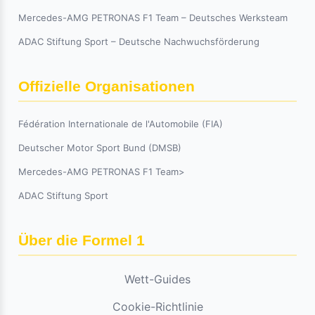
Mercedes-AMG PETRONAS F1 Team – Deutsches Werksteam
ADAC Stiftung Sport – Deutsche Nachwuchsförderung
Offizielle Organisationen
Fédération Internationale de l'Automobile (FIA)
Deutscher Motor Sport Bund (DMSB)
Mercedes-AMG PETRONAS F1 Team>
ADAC Stiftung Sport
Über die Formel 1
Wett-Guides
Cookie-Richtlinie