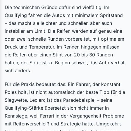
Die technischen Gründe dafür sind vielfältig. Im
Qualifying fahren die Autos mit minimalem Spritstand
– das macht sie leichter und schneller, aber auch
instabiler am Limit. Die Reifen werden auf genau eine
oder zwei schnelle Runden vorbereitet, mit optimalem
Druck und Temperatur. Im Rennen hingegen müssen
die Reifen über einen Stint von 20 bis 30 Runden
halten, der Sprit ist zu Beginn schwer, das Auto verhält
sich anders.
Für die Praxis bedeutet das: Ein Fahrer, der konstant
Poles holt, ist nicht automatisch der beste Tipp für die
Siegwette. Leclerc ist das Paradebeispiel – seine
Qualifying-Stärke übersetzt sich nicht immer in
Rennsiege, weil Ferrari in der Vergangenheit Probleme
mit Reifenverschleiß und Strategie hatte. Umgekehrt