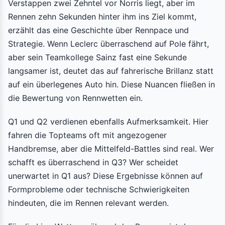
Verstappen zwei Zehntel vor Norris liegt, aber im
Rennen zehn Sekunden hinter ihm ins Ziel kommt,
erzählt das eine Geschichte über Rennpace und
Strategie. Wenn Leclerc überraschend auf Pole fährt,
aber sein Teamkollege Sainz fast eine Sekunde
langsamer ist, deutet das auf fahrerische Brillanz statt
auf ein überlegenes Auto hin. Diese Nuancen fließen in
die Bewertung von Rennwetten ein.
Q1 und Q2 verdienen ebenfalls Aufmerksamkeit. Hier
fahren die Topteams oft mit angezogener
Handbremse, aber die Mittelfeld-Battles sind real. Wer
schafft es überraschend in Q3? Wer scheidet
unerwartet in Q1 aus? Diese Ergebnisse können auf
Formprobleme oder technische Schwierigkeiten
hindeuten, die im Rennen relevant werden.