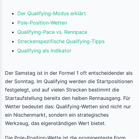
Der Qualifying-Modus erklärt
Pole-Position-Wetten
Qualifying-Pace vs. Rennpace
Streckenspezifische Qualifying-Tipps
Qualifying als Indikator
Der Samstag ist in der Formel 1 oft entscheidender als
der Sonntag. Im Qualifying werden die Startpositionen
festgelegt, und auf vielen Strecken bestimmt die
Startaufstellung bereits den halben Rennausgang. Für
Wetter bedeutet das: Qualifying-Wetten sind nicht nur
ein Nischenmarkt, sondern ein strategisches
Werkzeug, das eigenständigen Wert bietet.
Die Pole-Position-Wette ist die prominenteste Form