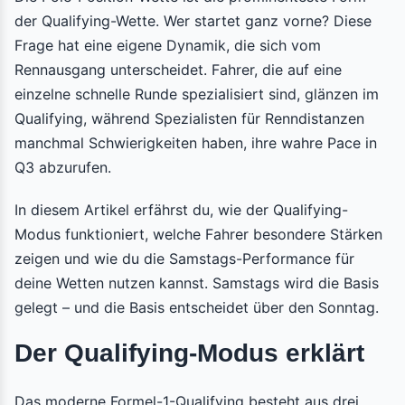
der Qualifying-Wette. Wer startet ganz vorne? Diese
Frage hat eine eigene Dynamik, die sich vom
Rennausgang unterscheidet. Fahrer, die auf eine
einzelne schnelle Runde spezialisiert sind, glänzen im
Qualifying, während Spezialisten für Renndistanzen
manchmal Schwierigkeiten haben, ihre wahre Pace in
Q3 abzurufen.
In diesem Artikel erfährst du, wie der Qualifying-
Modus funktioniert, welche Fahrer besondere Stärken
zeigen und wie du die Samstags-Performance für
deine Wetten nutzen kannst. Samstags wird die Basis
gelegt – und die Basis entscheidet über den Sonntag.
Der Qualifying-Modus erklärt
Das moderne Formel-1-Qualifying besteht aus drei