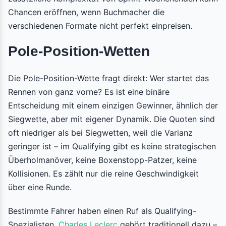
Chancen eröffnen, wenn Buchmacher die
verschiedenen Formate nicht perfekt einpreisen.
Pole-Position-Wetten
Die Pole-Position-Wette fragt direkt: Wer startet das
Rennen von ganz vorne? Es ist eine binäre
Entscheidung mit einem einzigen Gewinner, ähnlich der
Siegwette, aber mit eigener Dynamik. Die Quoten sind
oft niedriger als bei Siegwetten, weil die Varianz
geringer ist – im Qualifying gibt es keine strategischen
Überholmanöver, keine Boxenstopp-Patzer, keine
Kollisionen. Es zählt nur die reine Geschwindigkeit
über eine Runde.
Bestimmte Fahrer haben einen Ruf als Qualifying-
Spezialisten.
Charles Leclerc
gehört traditionell dazu –