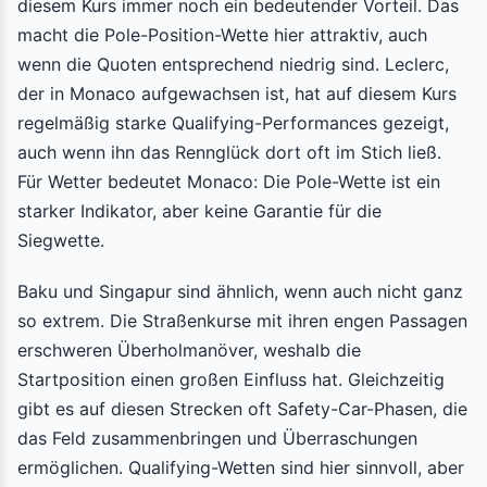
diesem Kurs immer noch ein bedeutender Vorteil. Das
macht die Pole-Position-Wette hier attraktiv, auch
wenn die Quoten entsprechend niedrig sind. Leclerc,
der in Monaco aufgewachsen ist, hat auf diesem Kurs
regelmäßig starke Qualifying-Performances gezeigt,
auch wenn ihn das Rennglück dort oft im Stich ließ.
Für Wetter bedeutet Monaco: Die Pole-Wette ist ein
starker Indikator, aber keine Garantie für die
Siegwette.
Baku und Singapur sind ähnlich, wenn auch nicht ganz
so extrem. Die Straßenkurse mit ihren engen Passagen
erschweren Überholmanöver, weshalb die
Startposition einen großen Einfluss hat. Gleichzeitig
gibt es auf diesen Strecken oft Safety-Car-Phasen, die
das Feld zusammenbringen und Überraschungen
ermöglichen. Qualifying-Wetten sind hier sinnvoll, aber