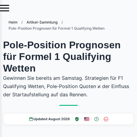
Heim
/
Artikel-Sammlung
/
Pole-Position Prognosen für Formel 1 Qualifying Wetten
Pole-Position Prognosen
für Formel 1 Qualifying
Wetten
Gewinnen Sie bereits am Samstag. Strategien für F1
Qualifying Wetten, Pole-Position Quoten и der Einfluss
der Startaufstellung auf das Rennen.
Updated August 2026
18+