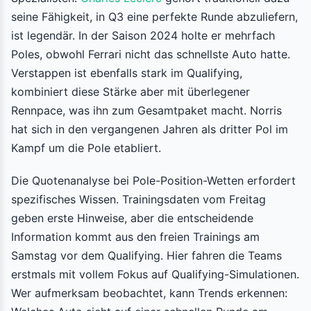
seine Fähigkeit, in Q3 eine perfekte Runde abzuliefern,
ist legendär. In der Saison 2024 holte er mehrfach
Poles, obwohl Ferrari nicht das schnellste Auto hatte.
Verstappen ist ebenfalls stark im Qualifying,
kombiniert diese Stärke aber mit überlegener
Rennpace, was ihn zum Gesamtpaket macht. Norris
hat sich in den vergangenen Jahren als dritter Pol im
Kampf um die Pole etabliert.
Die Quotenanalyse bei Pole-Position-Wetten erfordert
spezifisches Wissen. Trainingsdaten vom Freitag
geben erste Hinweise, aber die entscheidende
Information kommt aus den freien Trainings am
Samstag vor dem Qualifying. Hier fahren die Teams
erstmals mit vollem Fokus auf Qualifying-Simulationen.
Wer aufmerksam beobachtet, kann Trends erkennen: