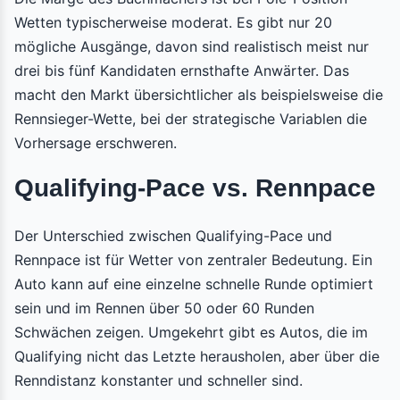
Wetten typischerweise moderat. Es gibt nur 20
mögliche Ausgänge, davon sind realistisch meist nur
drei bis fünf Kandidaten ernsthafte Anwärter. Das
macht den Markt übersichtlicher als beispielsweise die
Rennsieger-Wette, bei der strategische Variablen die
Vorhersage erschweren.
Qualifying-Pace vs. Rennpace
Der Unterschied zwischen Qualifying-Pace und
Rennpace ist für Wetter von zentraler Bedeutung. Ein
Auto kann auf eine einzelne schnelle Runde optimiert
sein und im Rennen über 50 oder 60 Runden
Schwächen zeigen. Umgekehrt gibt es Autos, die im
Qualifying nicht das Letzte herausholen, aber über die
Renndistanz konstanter und schneller sind.