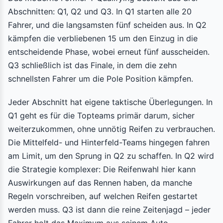
Abschnitten: Q1, Q2 und Q3. In Q1 starten alle 20
Fahrer, und die langsamsten fünf scheiden aus. In Q2
kämpfen die verbliebenen 15 um den Einzug in die
entscheidende Phase, wobei erneut fünf ausscheiden.
Q3 schließlich ist das Finale, in dem die zehn
schnellsten Fahrer um die Pole Position kämpfen.
Jeder Abschnitt hat eigene taktische Überlegungen. In
Q1 geht es für die Topteams primär darum, sicher
weiterzukommen, ohne unnötig Reifen zu verbrauchen.
Die Mittelfeld- und Hinterfeld-Teams hingegen fahren
am Limit, um den Sprung in Q2 zu schaffen. In Q2 wird
die Strategie komplexer: Die Reifenwahl hier kann
Auswirkungen auf das Rennen haben, da manche
Regeln vorschreiben, auf welchen Reifen gestartet
werden muss. Q3 ist dann die reine Zeitenjagd – jeder