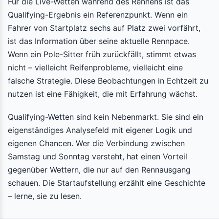
Für die Live-Wetten während des Rennens ist das
Qualifying-Ergebnis ein Referenzpunkt. Wenn ein
Fahrer von Startplatz sechs auf Platz zwei vorfährt,
ist das Information über seine aktuelle Rennpace.
Wenn ein Pole-Sitter früh zurückfällt, stimmt etwas
nicht – vielleicht Reifenprobleme, vielleicht eine
falsche Strategie. Diese Beobachtungen in Echtzeit zu
nutzen ist eine Fähigkeit, die mit Erfahrung wächst.
Qualifying-Wetten sind kein Nebenmarkt. Sie sind ein
eigenständiges Analysefeld mit eigener Logik und
eigenen Chancen. Wer die Verbindung zwischen
Samstag und Sonntag versteht, hat einen Vorteil
gegenüber Wettern, die nur auf den Rennausgang
schauen. Die Startaufstellung erzählt eine Geschichte
– lerne, sie zu lesen.