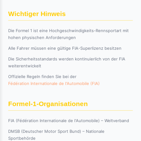
Wichtiger Hinweis
Die Formel 1 ist eine Hochgeschwindigkeits-Rennsportart mit
hohen physischen Anforderungen
Alle Fahrer müssen eine gültige FIA-Superlizenz besitzen
Die Sicherheitsstandards werden kontinuierlich von der FIA
weiterentwickelt
Offizielle Regeln finden Sie bei der
Fédération Internationale de l'Automobile (FIA)
Formel-1-Organisationen
FIA (Fédération Internationale de l'Automobile) – Weltverband
DMSB (Deutscher Motor Sport Bund) – Nationale
Sportbehörde