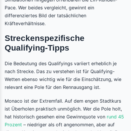
Pace. Wer beides vergleicht, gewinnt ein
differenziertes Bild der tatsächlichen
Kräfteverhältnisse.
Streckenspezifische
Qualifying-Tipps
Die Bedeutung des Qualifyings variiert erheblich je
nach Strecke. Das zu verstehen ist für Qualifying-
Wetten ebenso wichtig wie für die Einschätzung, wie
relevant eine Pole für den Rennausgang ist.
Monaco ist der Extremfall. Auf dem engen Stadtkurs
ist Überholen praktisch unmöglich. Wer die Pole holt,
hat historisch gesehen eine Gewinnquote von
rund 45
Prozent
– niedriger als oft angenommen, aber auf