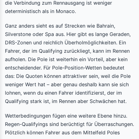
die Verbindung zum Rennausgang ist weniger
deterministisch als in Monaco.
Ganz anders sieht es auf Strecken wie Bahrain,
Silverstone oder Spa aus. Hier gibt es lange Geraden,
DRS-Zonen und reichlich Überholmöglichkeiten. Ein
Fahrer, der im Qualifying zurückliegt, kann im Rennen
aufholen. Die Pole ist weiterhin ein Vorteil, aber kein
entscheidender. Für Pole-Position-Wetten bedeutet
das: Die Quoten können attraktiver sein, weil die Pole
weniger Wert hat – aber genau deshalb kann sie sich
lohnen, wenn du einen Fahrer identifizierst, der im
Qualifying stark ist, im Rennen aber Schwächen hat.
Wetterbedingungen fügen eine weitere Ebene hinzu.
Regen-Qualifyings sind berüchtigt für Überraschungen.
Plötzlich können Fahrer aus dem Mittelfeld Poles