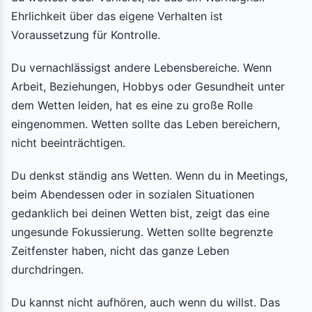
Ehrlichkeit über das eigene Verhalten ist
Voraussetzung für Kontrolle.
Du vernachlässigst andere Lebensbereiche. Wenn
Arbeit, Beziehungen, Hobbys oder Gesundheit unter
dem Wetten leiden, hat es eine zu große Rolle
eingenommen. Wetten sollte das Leben bereichern,
nicht beeinträchtigen.
Du denkst ständig ans Wetten. Wenn du in Meetings,
beim Abendessen oder in sozialen Situationen
gedanklich bei deinen Wetten bist, zeigt das eine
ungesunde Fokussierung. Wetten sollte begrenzte
Zeitfenster haben, nicht das ganze Leben
durchdringen.
Du kannst nicht aufhören, auch wenn du willst. Das