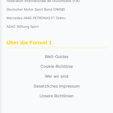
Fédération Internationale de l'Automobile (FIA)
Deutscher Motor Sport Bund (DMSB)
Mercedes-AMG PETRONAS F1 Team>
ADAC Stiftung Sport
Über die Formel 1
Wett-Guides
Cookie-Richtlinie
Wer wir sind
Gesetzliches Impressum
Unsere Richtlinien