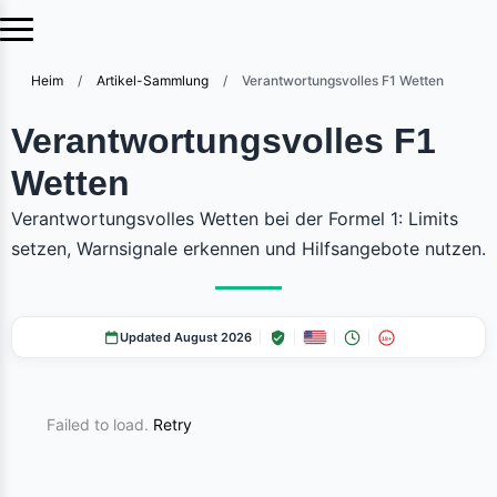
Heim
/
Artikel-Sammlung
/
Verantwortungsvolles F1 Wetten
Verantwortungsvolles F1
Wetten
Verantwortungsvolles Wetten bei der Formel 1: Limits
setzen, Warnsignale erkennen und Hilfsangebote nutzen.
Updated August 2026
18+
Failed to load.
Retry