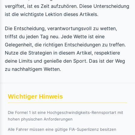
vergiftet, ist es Zeit aufzuhören. Diese Unterscheidung
ist die wichtigste Lektion dieses Artikels.
Die Entscheidung, verantwortungsvoll zu wetten,
triffst du jeden Tag neu. Jede Wette ist eine
Gelegenheit, die richtigen Entscheidungen zu treffen.
Nutze die Strategien in diesem Artikel, respektiere
deine Limits und genieße den Sport. Das ist der Weg
zu nachhaltigem Wetten.
Wichtiger Hinweis
Die Formel 1 ist eine Hochgeschwindigkeits-Rennsportart mit
hohen physischen Anforderungen
Alle Fahrer müssen eine gültige FIA-Superlizenz besitzen