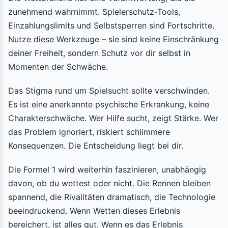
zunehmend wahrnimmt. Spielerschutz-Tools,
Einzahlungslimits und Selbstsperren sind Fortschritte.
Nutze diese Werkzeuge – sie sind keine Einschränkung
deiner Freiheit, sondern Schutz vor dir selbst in
Momenten der Schwäche.
Das Stigma rund um Spielsucht sollte verschwinden.
Es ist eine anerkannte psychische Erkrankung, keine
Charakterschwäche. Wer Hilfe sucht, zeigt Stärke. Wer
das Problem ignoriert, riskiert schlimmere
Konsequenzen. Die Entscheidung liegt bei dir.
Die Formel 1 wird weiterhin faszinieren, unabhängig
davon, ob du wettest oder nicht. Die Rennen bleiben
spannend, die Rivalitäten dramatisch, die Technologie
beeindruckend. Wenn Wetten dieses Erlebnis
bereichert, ist alles gut. Wenn es das Erlebnis