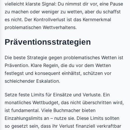
vielleicht klarste Signal: Du nimmst dir vor, eine Pause
zu machen oder weniger zu wetten, aber du schaffst
es nicht. Der Kontrollverlust ist das Kernmerkmal
problematischen Wettverhaltens.
Präventionsstrategien
Die beste Strategie gegen problematisches Wetten ist
Prävention. Klare Regeln, die du vor dem Wetten
festlegst und konsequent einhältst, schützen vor
schleichender Eskalation.
Setze feste Limits für Einsätze und Verluste. Ein
monatliches Wettbudget, das nicht überschritten wird,
ist fundamental. Viele Buchmacher bieten
Einzahlungslimits an – nutze sie. Diese Limits sollten
so gesetzt sein, dass ihr Verlust finanziell verkraftbar