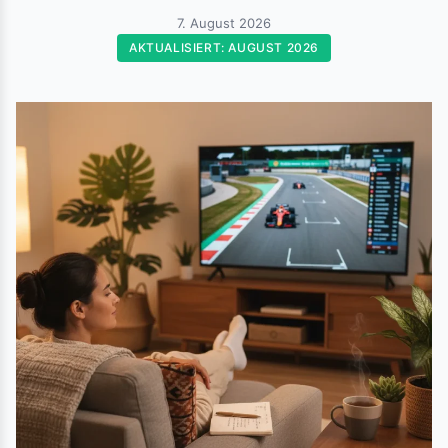
7. August 2026
AKTUALISIERT: AUGUST 2026