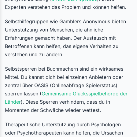
Experten verstehen das Problem und können helfen.
Selbsthilfegruppen wie Gamblers Anonymous bieten
Unterstützung von Menschen, die ähnliche
Erfahrungen gemacht haben. Der Austausch mit
Betroffenen kann helfen, das eigene Verhalten zu
verstehen und zu ändern.
Selbstsperren bei Buchmachern sind ein wirksames
Mittel. Du kannst dich bei einzelnen Anbietern oder
zentral über OASIS (Onlineabfrage Spielerstatus)
sperren lassen (
Gemeinsame Glücksspielbehörde der
Länder
). Diese Sperren verhindern, dass du in
Momenten der Schwäche wieder wettest.
Therapeutische Unterstützung durch Psychologen
oder Psychotherapeuten kann helfen, die Ursachen