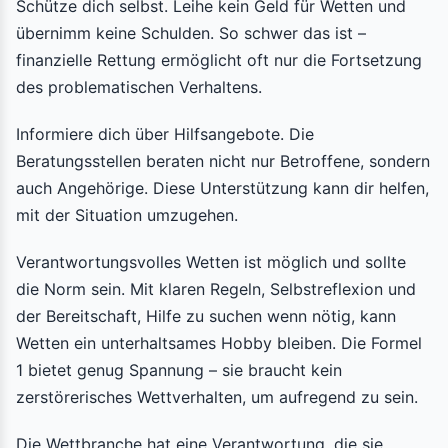
Schütze dich selbst. Leihe kein Geld für Wetten und
übernimm keine Schulden. So schwer das ist –
finanzielle Rettung ermöglicht oft nur die Fortsetzung
des problematischen Verhaltens.
Informiere dich über Hilfsangebote. Die
Beratungsstellen beraten nicht nur Betroffene, sondern
auch Angehörige. Diese Unterstützung kann dir helfen,
mit der Situation umzugehen.
Verantwortungsvolles Wetten ist möglich und sollte
die Norm sein. Mit klaren Regeln, Selbstreflexion und
der Bereitschaft, Hilfe zu suchen wenn nötig, kann
Wetten ein unterhaltsames Hobby bleiben. Die Formel
1 bietet genug Spannung – sie braucht kein
zerstörerisches Wettverhalten, um aufregend zu sein.
Die Wettbranche hat eine Verantwortung, die sie