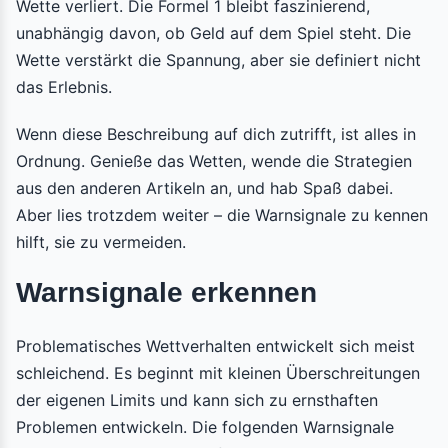
Wette verliert. Die Formel 1 bleibt faszinierend,
unabhängig davon, ob Geld auf dem Spiel steht. Die
Wette verstärkt die Spannung, aber sie definiert nicht
das Erlebnis.
Wenn diese Beschreibung auf dich zutrifft, ist alles in
Ordnung. Genieße das Wetten, wende die Strategien
aus den anderen Artikeln an, und hab Spaß dabei.
Aber lies trotzdem weiter – die Warnsignale zu kennen
hilft, sie zu vermeiden.
Warnsignale erkennen
Problematisches Wettverhalten entwickelt sich meist
schleichend. Es beginnt mit kleinen Überschreitungen
der eigenen Limits und kann sich zu ernsthaften
Problemen entwickeln. Die folgenden Warnsignale