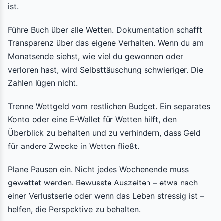
ist.
Führe Buch über alle Wetten. Dokumentation schafft
Transparenz über das eigene Verhalten. Wenn du am
Monatsende siehst, wie viel du gewonnen oder
verloren hast, wird Selbsttäuschung schwieriger. Die
Zahlen lügen nicht.
Trenne Wettgeld vom restlichen Budget. Ein separates
Konto oder eine E-Wallet für Wetten hilft, den
Überblick zu behalten und zu verhindern, dass Geld
für andere Zwecke in Wetten fließt.
Plane Pausen ein. Nicht jedes Wochenende muss
gewettet werden. Bewusste Auszeiten – etwa nach
einer Verlustserie oder wenn das Leben stressig ist –
helfen, die Perspektive zu behalten.