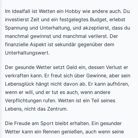
Im Idealfall ist Wetten ein Hobby wie andere auch. Du
investierst Zeit und ein festgelegtes Budget, erlebst
Spannung und Unterhaltung, und akzeptierst, dass du
manchmal gewinnst und manchmal verlierst. Der
finanzielle Aspekt ist sekundär gegenüber dem
Unterhaltungswert.
Der gesunde Wetter setzt Geld ein, dessen Verlust er
verkraften kann. Er freut sich über Gewinne, aber sein
Lebensglück hängt nicht davon ab. Er kann aufhören,
wenn er will, und er tut es auch, wenn andere
Verpflichtungen rufen. Wetten ist ein Teil seines
Lebens, nicht das Zentrum.
Die Freude am Sport bleibt erhalten. Ein gesunder
Wetter kann ein Rennen genießen, auch wenn seine