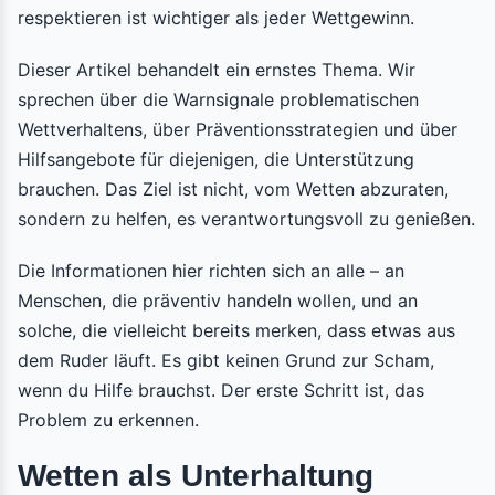
respektieren ist wichtiger als jeder Wettgewinn.
Dieser Artikel behandelt ein ernstes Thema. Wir
sprechen über die Warnsignale problematischen
Wettverhaltens, über Präventionsstrategien und über
Hilfsangebote für diejenigen, die Unterstützung
brauchen. Das Ziel ist nicht, vom Wetten abzuraten,
sondern zu helfen, es verantwortungsvoll zu genießen.
Die Informationen hier richten sich an alle – an
Menschen, die präventiv handeln wollen, und an
solche, die vielleicht bereits merken, dass etwas aus
dem Ruder läuft. Es gibt keinen Grund zur Scham,
wenn du Hilfe brauchst. Der erste Schritt ist, das
Problem zu erkennen.
Wetten als Unterhaltung