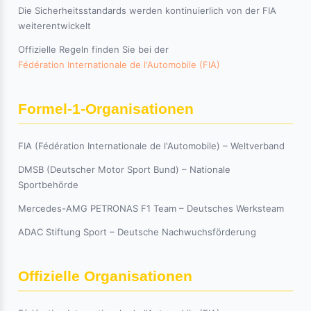
Die Sicherheitsstandards werden kontinuierlich von der FIA
weiterentwickelt
Offizielle Regeln finden Sie bei der
Fédération Internationale de l'Automobile (FIA)
Formel-1-Organisationen
FIA (Fédération Internationale de l'Automobile) – Weltverband
DMSB (Deutscher Motor Sport Bund) – Nationale
Sportbehörde
Mercedes-AMG PETRONAS F1 Team – Deutsches Werksteam
ADAC Stiftung Sport – Deutsche Nachwuchsförderung
Offizielle Organisationen