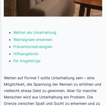
Wetten als Unterhaltung
Warnsignale erkennen
Präventionsstrategien
Hilfsangebote
Für Angehörige
Wetten auf Formel 1 sollte Unterhaltung sein – eine
Möglichkeit, die Spannung der Rennen zu erhöhen und
vielleicht etwas Geld zu gewinnen. Aber für manche
Menschen wird aus Unterhaltung ein Problem. Die
Grenze zwischen Spaß und Sucht zu erkennen und zu