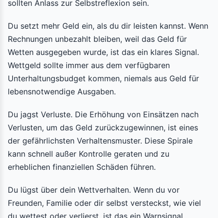
sollten Anlass zur Selbstreflexion sein.
Du setzt mehr Geld ein, als du dir leisten kannst. Wenn
Rechnungen unbezahlt bleiben, weil das Geld für
Wetten ausgegeben wurde, ist das ein klares Signal.
Wettgeld sollte immer aus dem verfügbaren
Unterhaltungsbudget kommen, niemals aus Geld für
lebensnotwendige Ausgaben.
Du jagst Verluste. Die Erhöhung von Einsätzen nach
Verlusten, um das Geld zurückzugewinnen, ist eines
der gefährlichsten Verhaltensmuster. Diese Spirale
kann schnell außer Kontrolle geraten und zu
erheblichen finanziellen Schäden führen.
Du lügst über dein Wettverhalten. Wenn du vor
Freunden, Familie oder dir selbst versteckst, wie viel
du wettest oder verlierst, ist das ein Warnsignal.