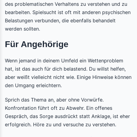
des problematischen Verhaltens zu verstehen und zu
bearbeiten. Spielsucht ist oft mit anderen psychischen
Belastungen verbunden, die ebenfalls behandelt
werden sollten.
Für Angehörige
Wenn jemand in deinem Umfeld ein Wettenproblem
hat, ist das auch für dich belastend. Du willst helfen,
aber weißt vielleicht nicht wie. Einige Hinweise können
den Umgang erleichtern.
Sprich das Thema an, aber ohne Vorwürfe.
Konfrontation führt oft zu Abwehr. Ein offenes
Gespräch, das Sorge ausdrückt statt Anklage, ist eher
erfolgreich. Höre zu und versuche zu verstehen.