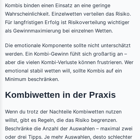
Kombis binden einen Einsatz an eine geringe
Wahrscheinlichkeit. Einzelwetten verteilen das Risiko.
Für langfristigen Erfolg ist Risikoverteilung wichtiger
als Gewinnmaximierung bei einzelnen Wetten.
Die emotionale Komponente sollte nicht unterschätzt
werden. Ein Kombi-Gewinn fühlt sich großartig an –
aber die vielen Kombi-Verluste können frustrieren. Wer
emotional stabil wetten will, sollte Kombis auf ein
Minimum beschränken.
Kombiwetten in der Praxis
Wenn du trotz der Nachteile Kombiwetten nutzen
willst, gibt es Regeln, die das Risiko begrenzen.
Beschränke die Anzahl der Auswahlen – maximal zwei
oder drei Tipps. Je mehr Auswahlen, desto schlechter