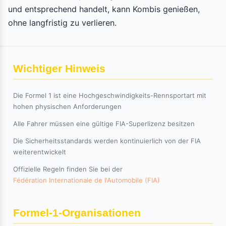
und entsprechend handelt, kann Kombis genießen,
ohne langfristig zu verlieren.
Wichtiger Hinweis
Die Formel 1 ist eine Hochgeschwindigkeits-Rennsportart mit
hohen physischen Anforderungen
Alle Fahrer müssen eine gültige FIA-Superlizenz besitzen
Die Sicherheitsstandards werden kontinuierlich von der FIA
weiterentwickelt
Offizielle Regeln finden Sie bei der
Fédération Internationale de l'Automobile (FIA)
Formel-1-Organisationen