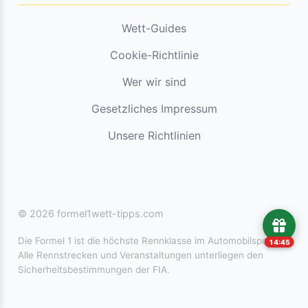
Wett-Guides
Cookie-Richtlinie
Wer wir sind
Gesetzliches Impressum
Unsere Richtlinien
© 2026 formel1wett-tipps.com
Die Formel 1 ist die höchste Rennklasse im Automobilsport.
14:45
Alle Rennstrecken und Veranstaltungen unterliegen den
Sicherheitsbestimmungen der FIA.