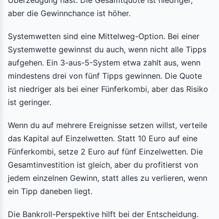
Überzeugung hast. Die Gesamtquote ist niedriger,
aber die Gewinnchance ist höher.
Systemwetten sind eine Mittelweg-Option. Bei einer
Systemwette gewinnst du auch, wenn nicht alle Tipps
aufgehen. Ein 3-aus-5-System etwa zahlt aus, wenn
mindestens drei von fünf Tipps gewinnen. Die Quote
ist niedriger als bei einer Fünferkombi, aber das Risiko
ist geringer.
Wenn du auf mehrere Ereignisse setzen willst, verteile
das Kapital auf Einzelwetten. Statt 10 Euro auf eine
Fünferkombi, setze 2 Euro auf fünf Einzelwetten. Die
Gesamtinvestition ist gleich, aber du profitierst von
jedem einzelnen Gewinn, statt alles zu verlieren, wenn
ein Tipp daneben liegt.
Die Bankroll-Perspektive hilft bei der Entscheidung.