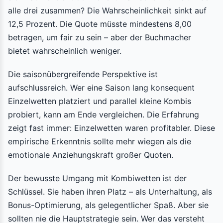
alle drei zusammen? Die Wahrscheinlichkeit sinkt auf
12,5 Prozent. Die Quote müsste mindestens 8,00
betragen, um fair zu sein – aber der Buchmacher
bietet wahrscheinlich weniger.
Die saisonübergreifende Perspektive ist
aufschlussreich. Wer eine Saison lang konsequent
Einzelwetten platziert und parallel kleine Kombis
probiert, kann am Ende vergleichen. Die Erfahrung
zeigt fast immer: Einzelwetten waren profitabler. Diese
empirische Erkenntnis sollte mehr wiegen als die
emotionale Anziehungskraft großer Quoten.
Der bewusste Umgang mit Kombiwetten ist der
Schlüssel. Sie haben ihren Platz – als Unterhaltung, als
Bonus-Optimierung, als gelegentlicher Spaß. Aber sie
sollten nie die Hauptstrategie sein. Wer das versteht