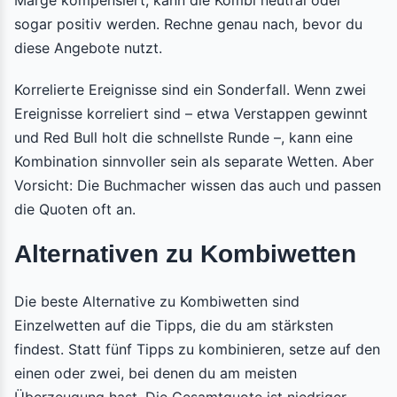
Marge kompensiert, kann die Kombi neutral oder
sogar positiv werden. Rechne genau nach, bevor du
diese Angebote nutzt.
Korrelierte Ereignisse sind ein Sonderfall. Wenn zwei
Ereignisse korreliert sind – etwa Verstappen gewinnt
und Red Bull holt die schnellste Runde –, kann eine
Kombination sinnvoller sein als separate Wetten. Aber
Vorsicht: Die Buchmacher wissen das auch und passen
die Quoten oft an.
Alternativen zu Kombiwetten
Die beste Alternative zu Kombiwetten sind
Einzelwetten auf die Tipps, die du am stärksten
findest. Statt fünf Tipps zu kombinieren, setze auf den
einen oder zwei, bei denen du am meisten