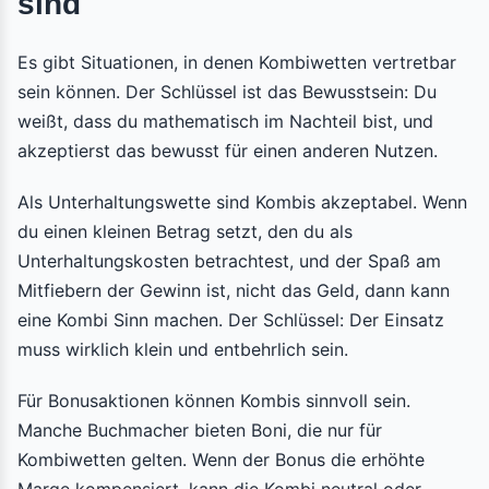
sind
Es gibt Situationen, in denen Kombiwetten vertretbar
sein können. Der Schlüssel ist das Bewusstsein: Du
weißt, dass du mathematisch im Nachteil bist, und
akzeptierst das bewusst für einen anderen Nutzen.
Als Unterhaltungswette sind Kombis akzeptabel. Wenn
du einen kleinen Betrag setzt, den du als
Unterhaltungskosten betrachtest, und der Spaß am
Mitfiebern der Gewinn ist, nicht das Geld, dann kann
eine Kombi Sinn machen. Der Schlüssel: Der Einsatz
muss wirklich klein und entbehrlich sein.
Für Bonusaktionen können Kombis sinnvoll sein.
Manche Buchmacher bieten Boni, die nur für
Kombiwetten gelten. Wenn der Bonus die erhöhte