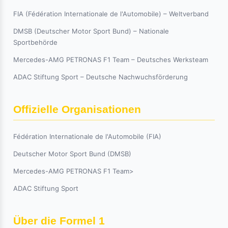
FIA (Fédération Internationale de l'Automobile) – Weltverband
DMSB (Deutscher Motor Sport Bund) – Nationale
Sportbehörde
Mercedes-AMG PETRONAS F1 Team – Deutsches Werksteam
ADAC Stiftung Sport – Deutsche Nachwuchsförderung
Offizielle Organisationen
Fédération Internationale de l'Automobile (FIA)
Deutscher Motor Sport Bund (DMSB)
Mercedes-AMG PETRONAS F1 Team>
ADAC Stiftung Sport
Über die Formel 1