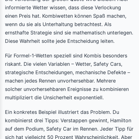
informierte Wetter wissen, dass diese Verlockung
einen Preis hat. Kombiwetten können Spaß machen,
wenn du sie als Unterhaltung betrachtest. Als
ernsthafte Strategie sind sie mathematisch unterlegen.
Diese Wahrheit sollte jede Entscheidung leiten.
Für Formel-1-Wetten speziell sind Kombis besonders
riskant. Die vielen Variablen – Wetter, Safety Cars,
strategische Entscheidungen, mechanische Defekte –
machen jedes Rennen unvorhersehbar. Mehrere
solcher unvorhersehbaren Ereignisse zu kombinieren
multipliziert die Unsicherheit exponentiell.
Ein konkretes Beispiel illustriert das Problem. Du
kombinierst drei Tipps: Verstappen gewinnt, Hamilton
auf dem Podium, Safety Car im Rennen. Jeder Tipp für
sich hat vielleicht 50 Prozent Wahrscheinlichkeit. Aber