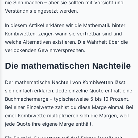
nie Sinn machen – aber sie sollten mit Vorsicht und
Verständnis eingesetzt werden.
In diesem Artikel erklären wir die Mathematik hinter
Kombiwetten, zeigen wann sie vertretbar sind und
welche Alternativen existieren. Die Wahrheit über die
verlockenden Gewinnversprechen.
Die mathematischen Nachteile
Der mathematische Nachteil von Kombiwetten lässt
sich einfach erklären. Jede einzelne Quote enthält eine
Buchmachermarge – typischerweise 5 bis 10 Prozent.
Bei einer Einzelwette zahlst du diese Marge einmal. Bei
einer Kombiwette multiplizieren sich die Margen, weil
jede Quote ihre eigene Marge enthält.