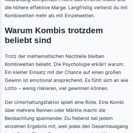
die höhere effektive Marge. Langfristig verlierst du mit
Kombiwetten mehr als mit Einzelwetten.
Warum Kombis trotzdem
beliebt sind
Trotz der mathematischen Nachteile bleiben
Kombiwetten beliebt. Die Psychologie erklärt warum:
Ein kleiner Einsatz mit der Chance auf einen großen
Gewinn ist emotional ansprechend. Es fühlt sich an wie
Lotto – wenig riskieren, viel gewinnen können.
Der Unterhaltungsfaktor spielt eine Rolle. Eine Kombi
über mehrere Rennen oder Märkte macht die
Beobachtung spannender. Du fieberst bei jedem
einzelnen Ergebnis mit, weil jedes den Gesamtausgang