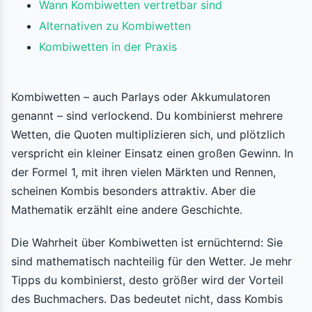
Wann Kombiwetten vertretbar sind
Alternativen zu Kombiwetten
Kombiwetten in der Praxis
Kombiwetten – auch Parlays oder Akkumulatoren
genannt – sind verlockend. Du kombinierst mehrere
Wetten, die Quoten multiplizieren sich, und plötzlich
verspricht ein kleiner Einsatz einen großen Gewinn. In
der Formel 1, mit ihren vielen Märkten und Rennen,
scheinen Kombis besonders attraktiv. Aber die
Mathematik erzählt eine andere Geschichte.
Die Wahrheit über Kombiwetten ist ernüchternd: Sie
sind mathematisch nachteilig für den Wetter. Je mehr
Tipps du kombinierst, desto größer wird der Vorteil
des Buchmachers. Das bedeutet nicht, dass Kombis