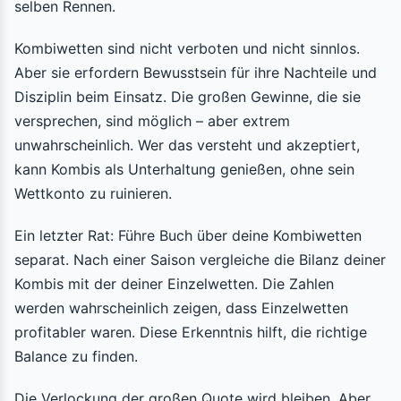
selben Rennen.
Kombiwetten sind nicht verboten und nicht sinnlos.
Aber sie erfordern Bewusstsein für ihre Nachteile und
Disziplin beim Einsatz. Die großen Gewinne, die sie
versprechen, sind möglich – aber extrem
unwahrscheinlich. Wer das versteht und akzeptiert,
kann Kombis als Unterhaltung genießen, ohne sein
Wettkonto zu ruinieren.
Ein letzter Rat: Führe Buch über deine Kombiwetten
separat. Nach einer Saison vergleiche die Bilanz deiner
Kombis mit der deiner Einzelwetten. Die Zahlen
werden wahrscheinlich zeigen, dass Einzelwetten
profitabler waren. Diese Erkenntnis hilft, die richtige
Balance zu finden.
Die Verlockung der großen Quote wird bleiben. Aber