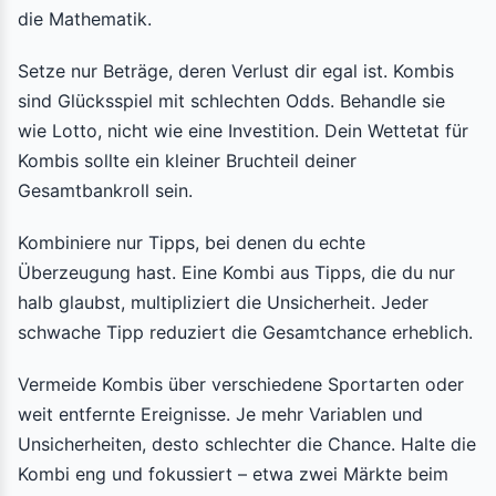
die Mathematik.
Setze nur Beträge, deren Verlust dir egal ist. Kombis
sind Glücksspiel mit schlechten Odds. Behandle sie
wie Lotto, nicht wie eine Investition. Dein Wettetat für
Kombis sollte ein kleiner Bruchteil deiner
Gesamtbankroll sein.
Kombiniere nur Tipps, bei denen du echte
Überzeugung hast. Eine Kombi aus Tipps, die du nur
halb glaubst, multipliziert die Unsicherheit. Jeder
schwache Tipp reduziert die Gesamtchance erheblich.
Vermeide Kombis über verschiedene Sportarten oder
weit entfernte Ereignisse. Je mehr Variablen und
Unsicherheiten, desto schlechter die Chance. Halte die
Kombi eng und fokussiert – etwa zwei Märkte beim