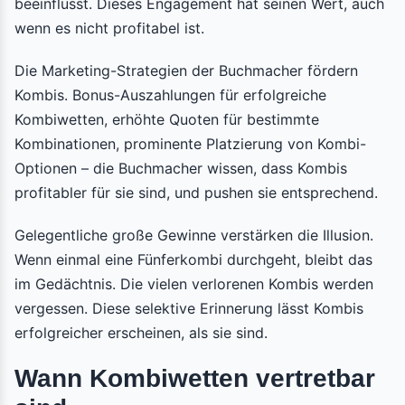
beeinflusst. Dieses Engagement hat seinen Wert, auch
wenn es nicht profitabel ist.
Die Marketing-Strategien der Buchmacher fördern
Kombis. Bonus-Auszahlungen für erfolgreiche
Kombiwetten, erhöhte Quoten für bestimmte
Kombinationen, prominente Platzierung von Kombi-
Optionen – die Buchmacher wissen, dass Kombis
profitabler für sie sind, und pushen sie entsprechend.
Gelegentliche große Gewinne verstärken die Illusion.
Wenn einmal eine Fünferkombi durchgeht, bleibt das
im Gedächtnis. Die vielen verlorenen Kombis werden
vergessen. Diese selektive Erinnerung lässt Kombis
erfolgreicher erscheinen, als sie sind.
Wann Kombiwetten vertretbar