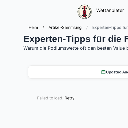
Wettanbieter
Heim
/
Artikel-Sammlung
/
Experten-Tipps für
Experten-Tipps für die
Warum die Podiumswette oft den besten Value bi
Updated Au
Failed to load.
Retry