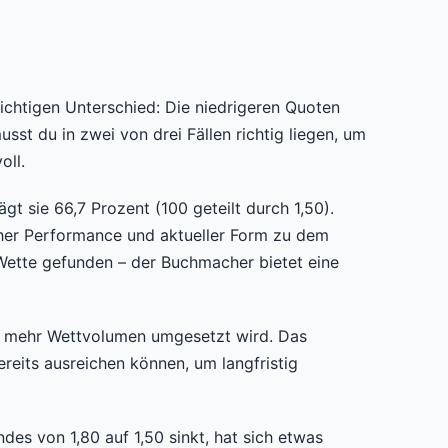
ichtigen Unterschied: Die niedrigeren Quoten
sst du in zwei von drei Fällen richtig liegen, um
oll.
ägt sie 66,7 Prozent (100 geteilt durch 1,50).
scher Performance und aktueller Form zu dem
-Wette gefunden – der Buchmacher bietet eine
il mehr Wettvolumen umgesetzt wird. Das
ereits ausreichen können, um langfristig
s von 1,80 auf 1,50 sinkt, hat sich etwas