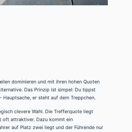
zeilen dominieren und mit ihren hohen Quoten
ternative. Das Prinzip ist simpel: Du tippst
le – Hauptsache, er steht auf dem Treppchen.
gisch clevere Wahl. Die Trefferquote liegt
t oft attraktiver. Dazu kommt ein
hrer auf Platz zwei liegt und der Führende nur