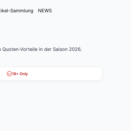
tikel-Sammlung
NEWS
 Quoten-Vorteile in der Saison 2026.
18+ Only
18+