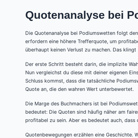
Quotenanalyse bei P
Die Quotenanalyse bei Podiumswetten folgt dens
erfordern eine höhere Trefferquote, um profitabe
überhaupt keinen Verlust zu machen. Das klingt 
Der erste Schritt besteht darin, die implizite Wa
Nun vergleichst du diese mit deiner eigenen Ei
Schluss kommst, dass die tatsächliche Podiumsw
Quote an, die den wahren Wert unterbewertet.
Die Marge des Buchmachers ist bei Podiumswette
bedeutet: Die Quoten sind häufig näher am fairen
profitabel zu sein. Aber es bedeutet auch, dass 
Quotenbewegungen erzählen eine Geschichte. We