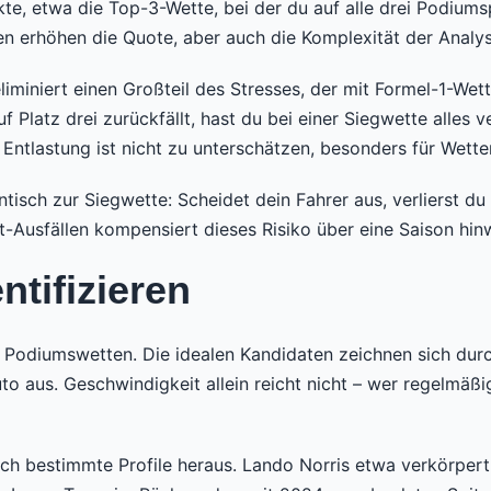
kte, etwa die Top-3-Wette, bei der du auf alle drei Podium
en erhöhen die Quote, aber auch die Komplexität der Analys
iminiert einen Großteil des Stresses, der mit Formel-1-Wet
uf Platz drei zurückfällt, hast du bei einer Siegwette alles
Entlastung ist nicht zu unterschätzen, besonders für Wette
tisch zur Siegwette: Scheidet dein Fahrer aus, verlierst du 
ht-Ausfällen kompensiert dieses Risiko über eine Saison hin
ntifizieren
ür Podiumswetten. Die idealen Kandidaten zeichnen sich dur
 aus. Geschwindigkeit allein reicht nicht – wer regelmäßig s
en sich bestimmte Profile heraus. Lando Norris etwa verkörp