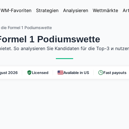
WM-Favoriten
Strategien
Analysieren
Wettmärkte
Ar
 die Formel 1 Podiumswette
 Formel 1 Podiumswette
etet. So analysieren Sie Kandidaten für die Top-3 и nutzen
gust 2026
Licensed
Available in US
Fast payouts